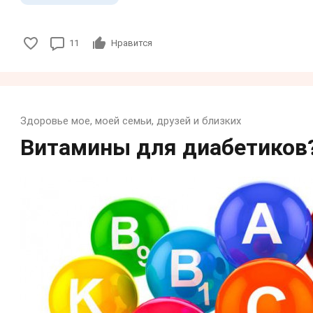
11
Нравится
Здоровье мое, моей семьи, друзей и близких
Витамины для диабетиков?