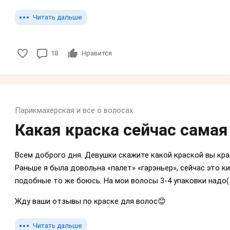
Читать дальше
18
Нравится
Парикмахерская и все о волосах
Какая краска сейчас самая
Всем доброго дня. Девушки скажите какой краской вы кр
Раньше я была довольна «палет» «гарэньер», сейчас это ки
подобные то же боюсь. На мои волосы 3-4 упаковки надо
Жду ваши отзывы по краске для волос😊
Читать дальше