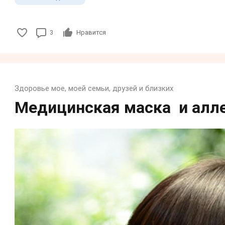
3
Нравится
Здоровье мое, моей семьи, друзей и близких
Медицинская маска и алле