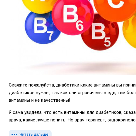
Скажите пожалуйста, диабетики какие витамины вы прин
диабетиков нужны, так как они ограничены в еде, тем бол
витамины и не качественны!
Я сама увидела, что есть витамины для диабетиков, сказа
врача, какие лучше попить. Но врач терапевт, эндокринолог
Читать дальше