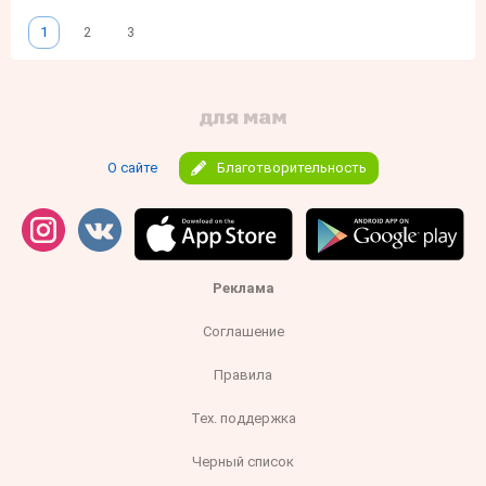
1
2
3
О сайте
Благотворительность
Реклама
Соглашение
Правила
Тех. поддержка
Черный список