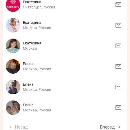
Екатерина
Питтсбург, Россия
Екатерина
Москва, Россия
Екатерина
Москва
Елена
Москва, Россия
Елена
Москва, Россия
Елена
Москва, Россия
Назад
Вперед