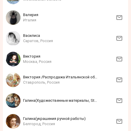
Валерия
Италия
Василиса
Саратов, Россия
Виктория
Москва, Россия
Виктория /Распродажа Итальянской обуви!!!/
Ставрополь, Россия
Галина(Художественные материалы, Step by Step)
Галина(украшения ручной работы)
Белгород, Россия