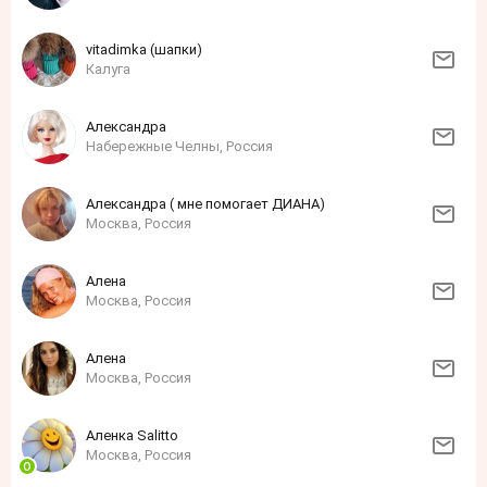
vitadimka (шапки)
Калуга
Александра
Набережные Челны, Россия
Александра ( мне помогает ДИАНА)
Москва, Россия
Алена
Москва, Россия
Алена
Москва, Россия
Аленка Sаlittо
Москва, Россия