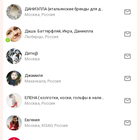
ДАНИЭЛЛА (итальянские бренды для детей и взрослых)
Москва, Россия
Даша. Баттерфляй, Икра, Даниелла
Люберцы, Россия
Детк@
Москва
Джамиля
Махачкала, Россия
ЕЛЕНА ( колготки, носки, гольфы в наличии)
Москва, Россия
Евгения
Москва, ЮЗАО, Россия