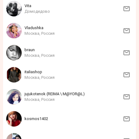
Vita
Домодедово
Vladushka
Москва, Россия
braun
Москва, Россия
italiashop
Москва, Россия
jujukotenok (REIMA \ M@YOR@L)
Москва, Россия
kosmos1402