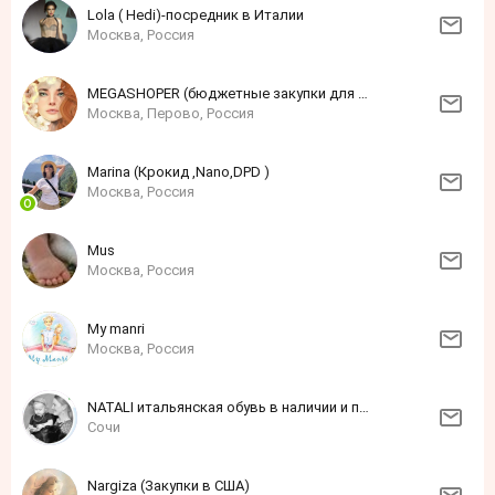
Lola ( Hedi)-посредник в Италии
Москва, Россия
MEGASHOPER (бюджетные закупки для детей и взрослых)
Москва, Перово, Россия
Marina (Крокид ,Nano,DPD )
Москва, Россия
Mus
Москва, Россия
My manri
Москва, Россия
NATALI итальянская обувь в наличии и под заказ
Сочи
Nargiza (Закупки в США)