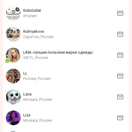
KidsOutlet
Италия
Kulmyakova
Саратов, Россия
LINA -лучшие польские марки одежды
SIETL, Россия
LL
Россия, Россия
Lana
Москва, Россия
Liza
Москва, Россия