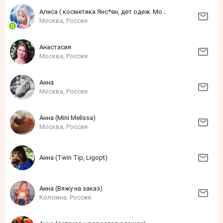
Алиса ( косметика Янс*ен, дет одеж. Моне)
Москва, Россия
Анастасия
Москва, Россия
Анна
Москва, Россия
Анна (Mini Melissa)
Москва, Россия
Анна (Twin Tip, Ligopt)
Анна (Вяжу на заказ)
Коломна, Россия