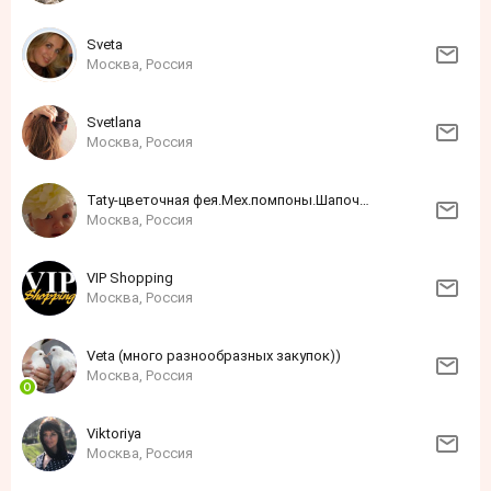
Sveta
Москва, Россия
Svetlana
Москва, Россия
Taty-цветочная фея.Мех.помпоны.Шапочки.
Москва, Россия
VIP Shopping
Москва, Россия
Veta (много разнообразных закупок))
Москва, Россия
Viktoriya
Москва, Россия