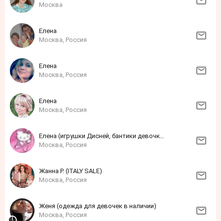
Москва
Елена
Москва, Россия
Елена
Москва, Россия
Елена
Москва, Россия
Елена (игрушки Дисней, бантики девочкам)
Москва, Россия
Жанна Р. (ITALY SALE)
Москва, Россия
Женя (одежда для девочек в наличии)
Москва, Россия