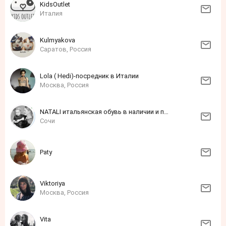
KidsOutlet
Италия
Kulmyakova
Саратов, Россия
Lola ( Hedi)-посредник в Италии
Москва, Россия
NATALI итальянская обувь в наличии и под заказ
Сочи
Paty
Viktoriya
Москва, Россия
Vita