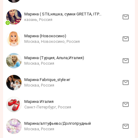
Марина ( STILняшка, сумки GRETTA, ITPARAD)
казань, Россия
Марина (Новокосино)
Москва, Новокосино, Россия
Марина (Турция, Альпа,Италия)
Москва, Россия
Марина Fabrique_style иг
Москва, Россия
Марина Италия
Санкт-Петербург, Россия
Марина/алтуфьево/Долгопрудный
Москва, Россия