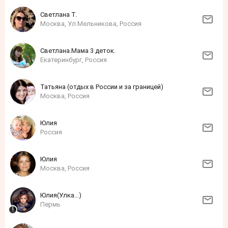
Светлана Т.
Москва, Ул.Мельникова, Россия
Светлана.Мама 3 деток.
Екатеринбург, Россия
Татьяна (отдых в России и за границей)
Москва, Россия
Юлия
Россия
Юлия
Москва, Россия
Юлия(Улка...)
Пермь