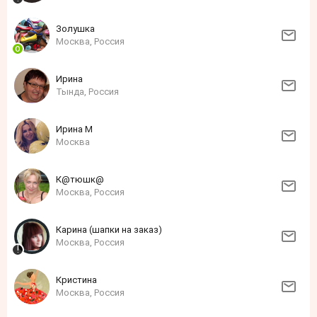
Золушка
Москва, Россия
Ирина
Тында, Россия
Ирина М
Москва
К@тюшк@
Москва, Россия
Карина (шапки на заказ)
Москва, Россия
Кристина
Москва, Россия