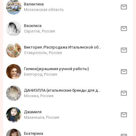
Валентина
Московская область
Василиса
Саратов, Россия
Виктория /Распродажа Итальянской обуви!!!/
Ставрополь, Россия
Галина(украшения ручной работы)
Белгород, Россия
ДАНИЭЛЛА (итальянские бренды для детей и взрослых)
Москва, Россия
Джамиля
Махачкала, Россия
Екатерина