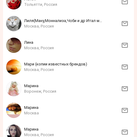
Тольятти, Россия
Лиля(Ману,Моннализа,Чоби и др Итал марки
Москва, Россия
Лина
Москва, Россия
Мари (копии известных брендов)
Москва, Россия
Марина
Воронеж, Россия
Марина
Москва
Марина
Москва, Россия