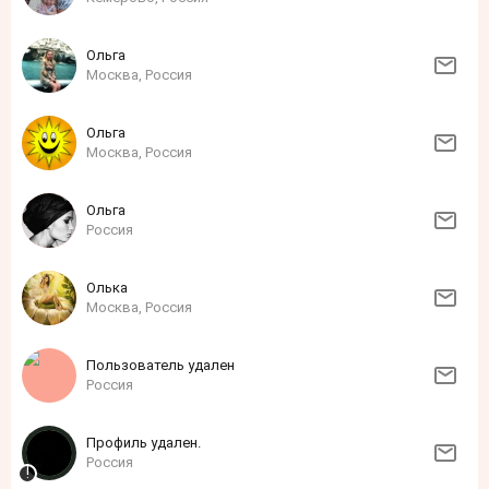
Ольга
Москва, Россия
Ольга
Москва, Россия
Ольга
Россия
Олька
Москва, Россия
Пользователь удален
Россия
Профиль удален.
Россия