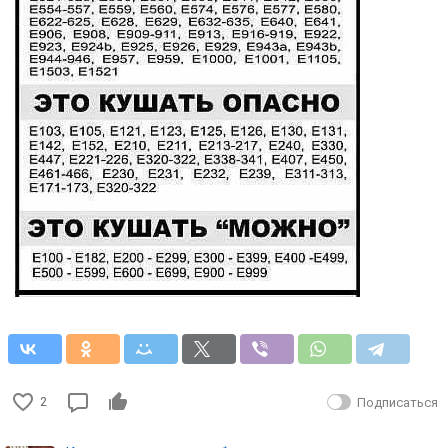
2
Подписаться