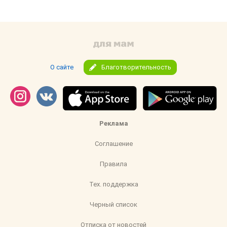
О сайте
Благотворительность
Реклама
Соглашение
Правила
Тех. поддержка
Черный список
Отписка от новостей