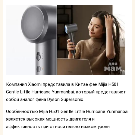
Компания Xiaomi представила в Китае
фен Mijia H501
Gentle Little Hurricane Yunmanbai, который представляет
собой аналог фена Dyson Supersonic.
Особенностью Mijia H501 Gentle Little Hurricane Yunmanbai
является высокая мощность двигателя и
эффективность при относительно низком уровн...