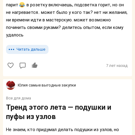
парит
в розетку включаешь, подсветка горит, но он
не нагревается.. может было у кого так? нет ни желания,
ни времени идти в мастерскую. может возможно
починить своими руками? делитесь опытом, если кому
удалось
Читать дальше
7 лет назад
Юлия самые выгодные закупки
Все для дома
Тренд этого лета — подушки и
пуфы из узлов
Не знаем, кто придумал делать подушки из узлов, но