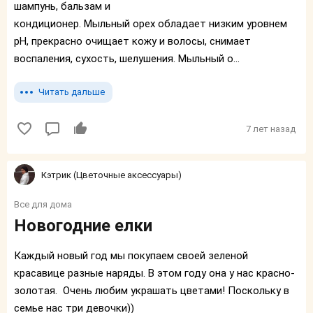
шампунь, бальзам и
кондиционер. Мыльный орех обладает низким уровнем
pH, прекрасно очищает кожу и волосы, снимает
воспаления, сухость, шелушения. Мыльный о...
Читать дальше
7 лет назад
Кэтрик (Цветочные аксессуары)
Все для дома
Новогодние елки
Каждый новый год мы покупаем своей зеленой
красавице разные наряды. В этом году она у нас красно-
золотая. Очень любим украшать цветами! Поскольку в
семье нас три девочки))