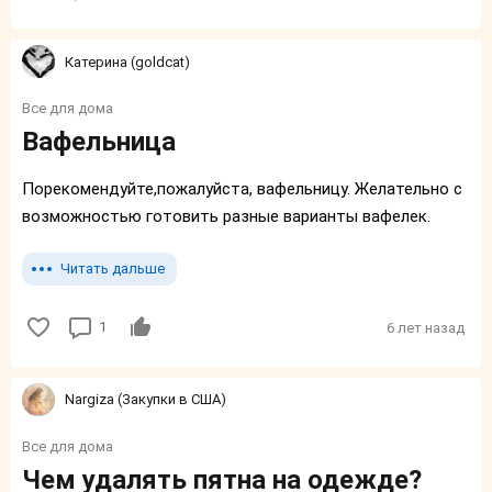
Катерина (goldcat)
Все для дома
Вафельница
Порекомендуйте,пожалуйста, вафельницу. Желательно с
возможностью готовить разные варианты вафелек.
Читать дальше
1
6 лет назад
Nargiza (Закупки в США)
Все для дома
Чем удалять пятна на одежде?