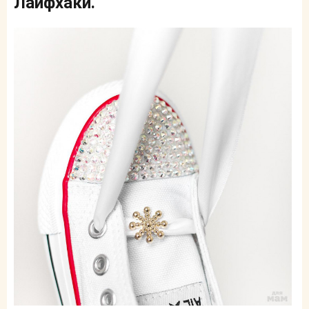
Лайфхаки.