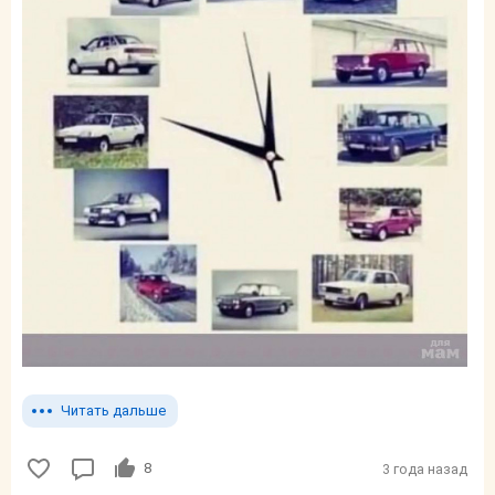
Читать дальше
8
3 года назад