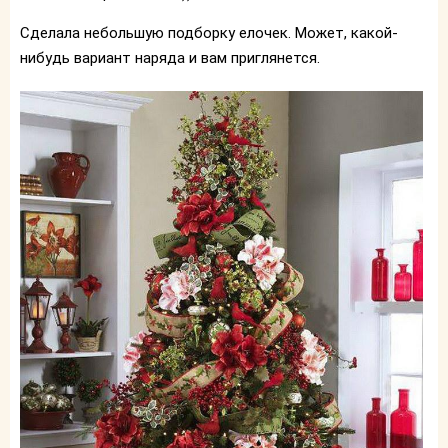
Сделала небольшую подборку елочек. Может, какой-
нибудь вариант наряда и вам приглянется.