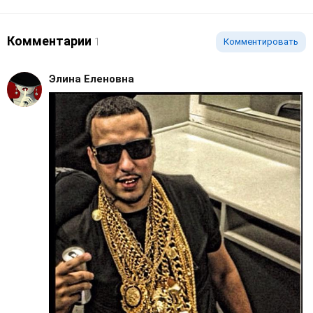
Комментарии
1
Комментировать
Элина Еленовна