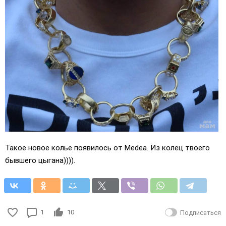
Такое новое колье появилось от Medea. Из колец твоего
бывшего цыгана)))).
1
10
Подписаться