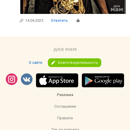
14.04.2025
Ответить
О сайте
Благотворительность
Реклама
Соглашение
Правила
Тех. поддержка