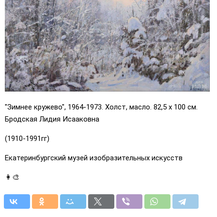
"Зимнее кружево", 1964-1973. Холст, масло. 82,5 х 100 см.
Бродская Лидия Исааковна
(1910-1991гг)
Екатеринбургский музей изобразительных искусств
👩‍🎨