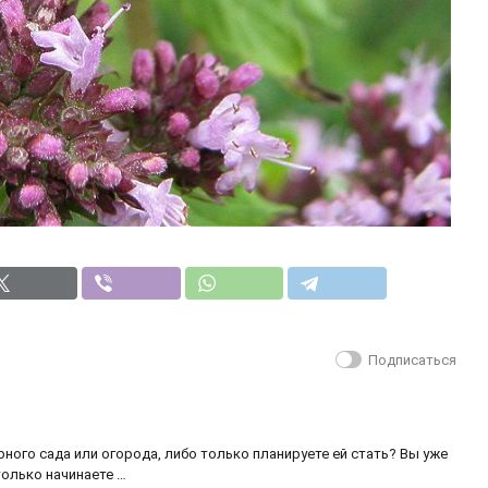
Подписаться
ного сада или огорода, либо только планируете ей стать? Вы уже
только начинаете …