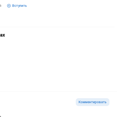
й
Вступить
ах
Комментировать