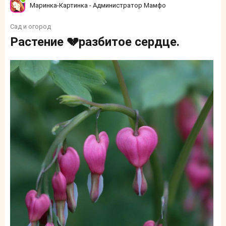
Маринка-Картинка - Администратор Мамфо
Сад и огород
Растение 💔разбитое сердце.