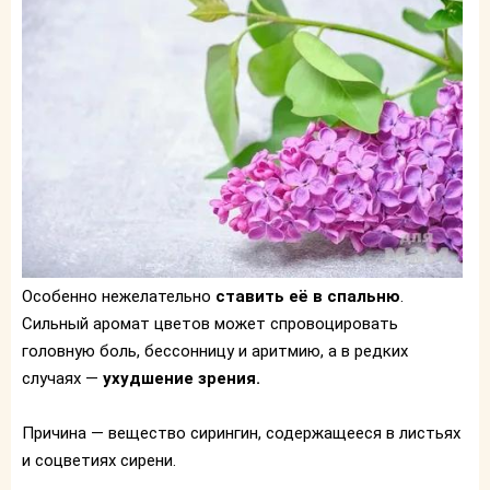
Особенно нежелательно
ставить её в спальню
.
Сильный аромат цветов может спровоцировать
головную боль, бессонницу и аритмию, а в редких
случаях —
ухудшение зрения.
Причина — вещество сирингин, содержащееся в листьях
и соцветиях сирени.