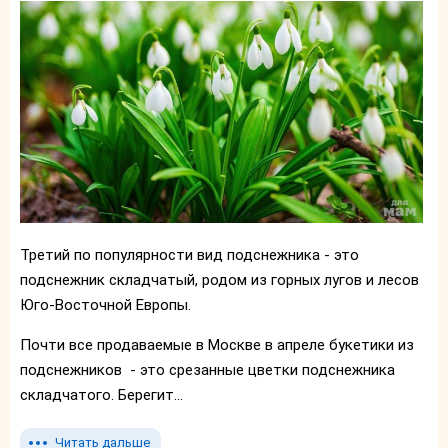
Третий по популярности вид подснежника - это
подснежник складчатый, родом из горных лугов и лесов
Юго-Восточной Европы.
Почти все продаваемые в Москве в апреле букетики из
подснежников - это срезанные цветки подснежника
складчатого. Берегит...
Читать дальше