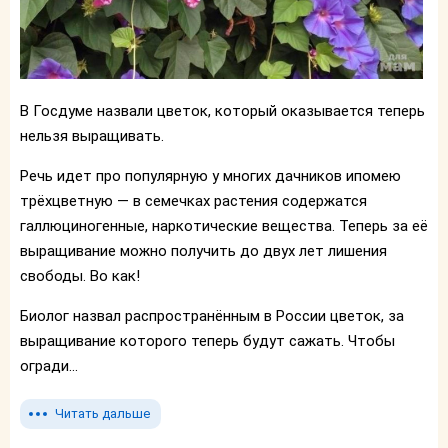
В Госдуме назвали цветок, который оказывается теперь
нельзя выращивать.
Речь идет про популярную у многих дачников ипомею
трёхцветную — в семечках растения содержатся
галлюциногенные, наркотические вещества. Теперь за её
выращивание можно получить до двух лет лишения
свободы. Во как!
Биолог назвал распространённым в России цветок, за
выращивание которого теперь будут сажать. Чтобы
огради...
Читать дальше