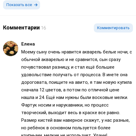
Показать все
Комментарии
16
Комментировать
Елена
Моему сыну очень нравится акварель белые ночи, с
обычной акварелью и не сравнится, сын сразу
почувствовал разницу, и стал ещё большее
удовольствие получать от процесса. В инете она
дороговата, поищите на авито, я там новую купила
сначала 12 цветов, а потом по отличной цене
нашла и 24. Ещё нам нужны были восковые мелки.
Фартук носим и нарукавники, но процесс
творческий, выходит весь в краске все равно.
Размер кистей вам наверное скажут, у нас разные,
но ребёнок в основном пользуется более
крупными, мелкие не использует. Удачи!