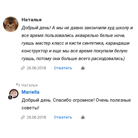
Наталья
Добрый день! А мы не давно закончили худ.школу и
все время пользовались акварелью белые ночи,
гуашь мастер класс и кисти синтетика, карандаши
конструктор и еще мы все время покупали белую
гуашь, потому она больше всего расходовалась)
26.06.2018
Ответить
Наталья
Mariella
Добрый день. Спасибо огромное! Очень полезные
советы!
26.06.2018
Ответить