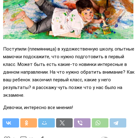
Поступили (племянница) в художественную школу, опытные
мамочки подскажите, что нужно подготовить в первый
класс. Может быть есть какие-то новинки интересные в
данном направлении. На что нужно обратить внимание? Как
ваш ребенок закончил первый класс, какие у него
результаты? я расскажу чуть позже что у нас было на
экзамене.
Девочки, интересно все мнения!