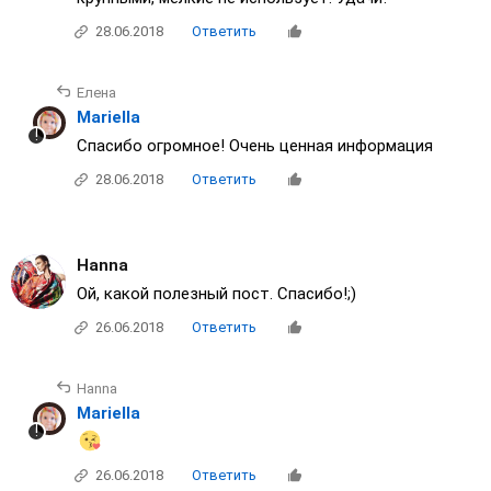
28.06.2018
Ответить
Елена
Mariella
Спасибо огромное! Очень ценная информация
28.06.2018
Ответить
Нanna
Ой, какой полезный пост. Спасибо!;)
26.06.2018
Ответить
Нanna
Mariella
26.06.2018
Ответить