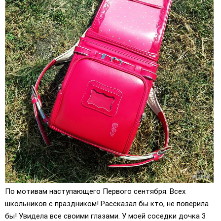
По мотивам наступающего Первого сентября. Всех
школьников с праздником! Рассказал бы кто, не поверила
бы! Увидела все своими глазами. У моей соседки дочка 3