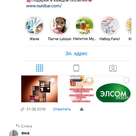
31.08.2018
Ответить
Елена
яна