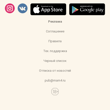
Реклама
Соглашение
Правила
Тех. поддержка
Черный список
Отписка от новостей
pub@mam4.ru