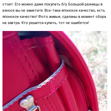
стоит. Его можно даже покупать б/у. Большой разницы в
износе вы не заметите. Все-таки японское качество, есть
японское качество! Фото живые, сделаны в момент сбора
на завтра. Кто решится купить, тот не ошибется!