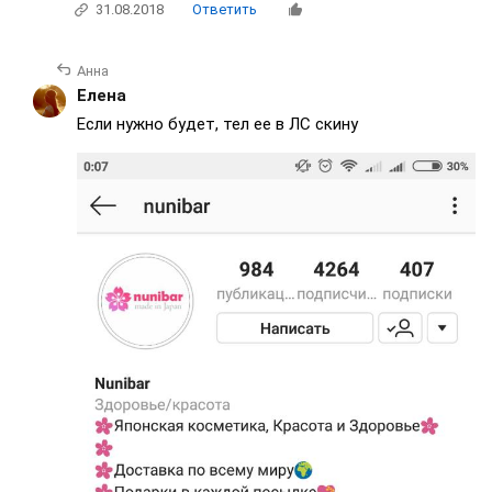
31.08.2018
Ответить
Анна
Елена
Если нужно будет, тел ее в ЛС скину