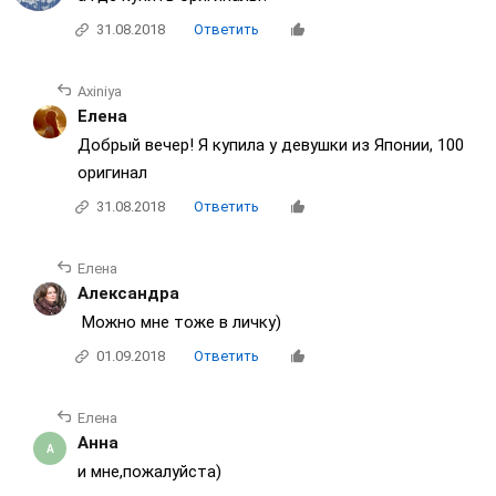
31.08.2018
Ответить
Axiniya
Елена
Добрый вечер! Я купила у девушки из Японии, 100
оригинал
31.08.2018
Ответить
Елена
Александра
Можно мне тоже в личку)
01.09.2018
Ответить
Елена
Анна
и мне,пожалуйста)