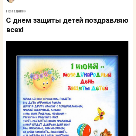
Праздники
С днем защиты детей поздравляю
всех!