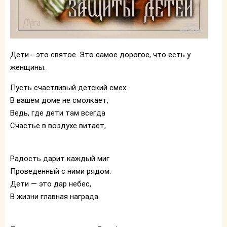
Дети - это святое. Это самое дорогое, что есть у
женщины.
Пусть счастливый детский смех
В вашем доме не смолкает,
Ведь, где дети там всегда
Счастье в воздухе витает,
Радость дарит каждый миг
Проведенный с ними рядом.
Дети — это дар небес,
В жизни главная награда.