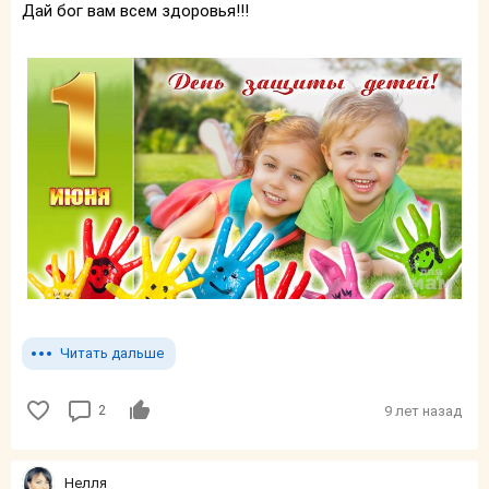
Дай бог вам всем здоровья!!!
Читать дальше
2
9 лет назад
Нелля