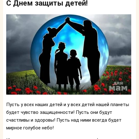
С Днем защиты детей!
Пусть у всех наших детей и у всех детей нашей планеты
будет чувство защищенности! Пусть они будут
счастливы и здоровы! Пусть над ними всегда будет
мирное голубое небо!