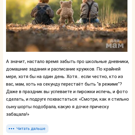
А значит, настало время забыть про школьные дневники,
домашние задания и расписание кружков. По крайней
мере, хотя бы на один день. Хотя... если честно, кто из
вас, мам, хоть на секунду перестаёт быть "в режиме"?
Даже в праздник вы успеваете и пирожки испечь, и фото
сделать, и подруге похвастаться: «Смотри, как я стильно
сыну шорты подобрала, какую я дочке прическу
забацала!»
Читать дальше