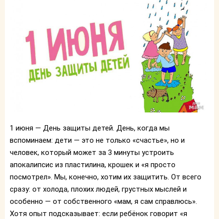
1 июня — День защиты детей. День, когда мы
вспоминаем: дети — это не только «счастье», но и
человек, который может за 3 минуты устроить
апокалипсис из пластилина, крошек и «я просто
посмотрел». Мы, конечно, хотим их защитить. От всего
сразу: от холода, плохих людей, грустных мыслей и
особенно — от собственного «мам, я сам справлюсь».
Хотя опыт подсказывает: если ребёнок говорит «я