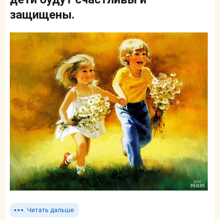
защищены.
Читать дальше