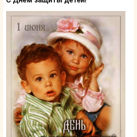
С Днем защиты детей!