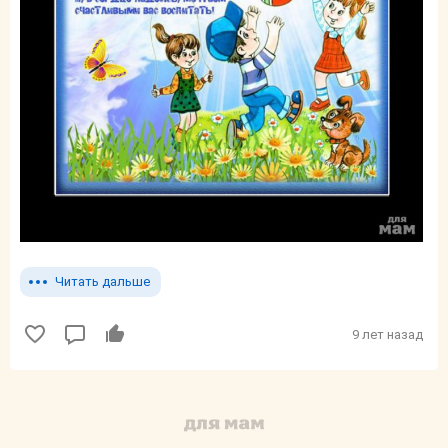
Читать дальше
9 лет назад