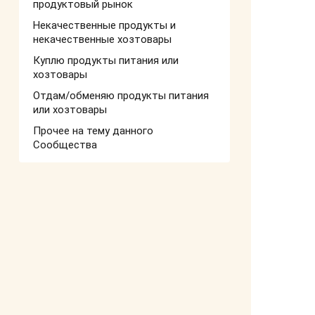
продуктовый рынок
Некачественные продукты и
некачественные хозтовары
Куплю продукты питания или
хозтовары
Отдам/обменяю продукты питания
или хозтовары
Прочее на тему данного
Сообщества