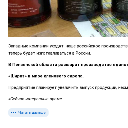
Западные компании уходят, наше российское производств
теперь будет изготавливаться в России.
В Пензенской области расширят производство единст
«Шираз» в мире кленового сиропа.
Предприятие планирует увеличить выпуск продукции, несм
«Сейчас интересные време...
Читать дальше