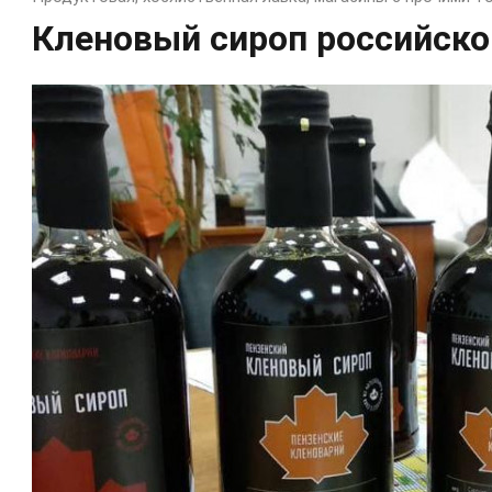
Кленовый сироп российско