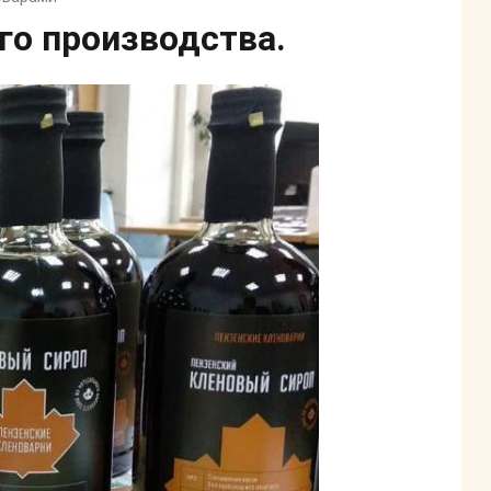
го производства.