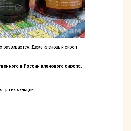
о развивается. Даже кленовый сироп
венного в России кленового сиропа.
отря на санкции.