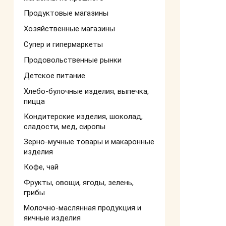
Продуктовые магазины
Хозяйственные магазины
Супер и гипермаркеты
Продовольственные рынки
Детское питание
Хлебо-булочные изделия, выпечка,
пицца
Кондитерские изделия, шоколад,
сладости, мед, сиропы
Зерно-мучные товары и макаронные
изделия
Кофе, чай
Фрукты, овощи, ягоды, зелень,
грибы
Молочно-маслянная продукция и
яичные изделия