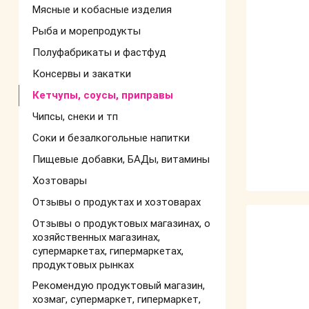
Мясные и кобасные изделия
Рыба и морепродукты
Полуфабрикаты и фастфуд
Консервы и закатки
Кетчупы, соусы, приправы
Чипсы, снеки и тп
Соки и безалкогольные напитки
Пищевые добавки, БАДы, витамины
Хозтовары
Отзывы о продуктах и хозтоварах
Отзывы о продуктовых магазинах, о
хозяйственных магазинах,
супермаркетах, гипермаркетах,
продуктовых рынках
Рекомендую продуктовый магазин,
хозмаг, супермаркет, гипермаркет,