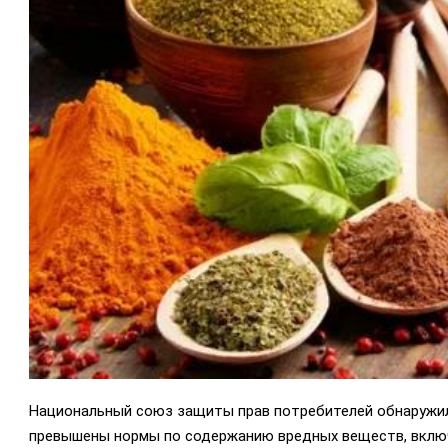
Национальный союз защиты прав потребителей обнаружил,
превышены нормы по содержанию вредных веществ, включ