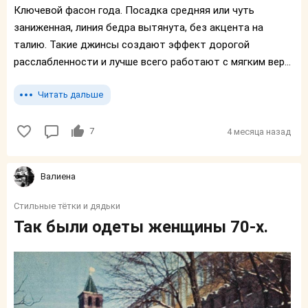
Ключевой фасон года. Посадка средняя или чуть
заниженная, линия бедра вытянута, без акцента на
талию. Такие джинсы создают эффект дорогой
расслабленности и лучше всего работают с мягким вер...
Читать дальше
7
4 месяца назад
Валиенa
Стильные тётки и дядьки
Так были одеты женщины 70-х.