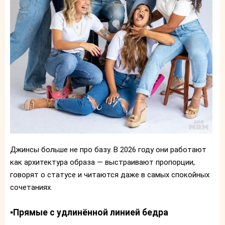
Джинсы больше не про базу. В 2026 году они работают
как архитектура образа — выстраивают пропорции,
говорят о статусе и читаются даже в самых спокойных
сочетаниях.
▪️Прямые с удлинённой линией бедра