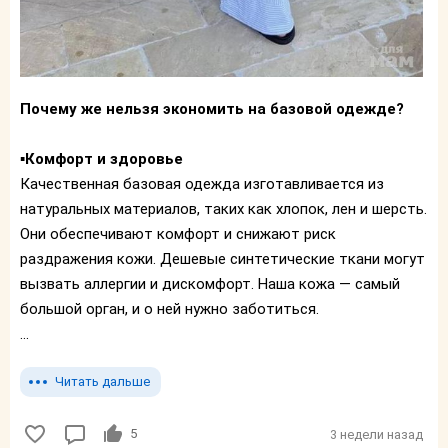
Почему же нельзя экономить на базовой одежде?
▪️
Комфорт и здоровье
Качественная базовая одежда изготавливается из
натуральных материалов, таких как хлопок, лен и шерсть.
Они обеспечивают комфорт и снижают риск
раздражения кожи. Дешевые синтетические ткани могут
вызвать аллергии и дискомфорт. Наша кожа — самый
большой орган, и о ней нужно заботиться.
...
Читать дальше
5
3 недели назад