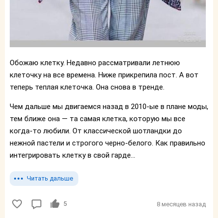
Обожаю клетку. Недавно рассматривали летнюю
клеточку на все времена. Ниже прикрепила пост. А вот
теперь теплая клеточка. Она снова в тренде.
Чем дальше мы двигаемся назад в 2010-ые в плане моды,
тем ближе она — та самая клетка, которую мы все
когда-то любили. От классической шотландки до
нежной пастели и строгого черно-белого. Как правильно
интегрировать клетку в свой гарде...
Читать дальше
5
8 месяцев назад