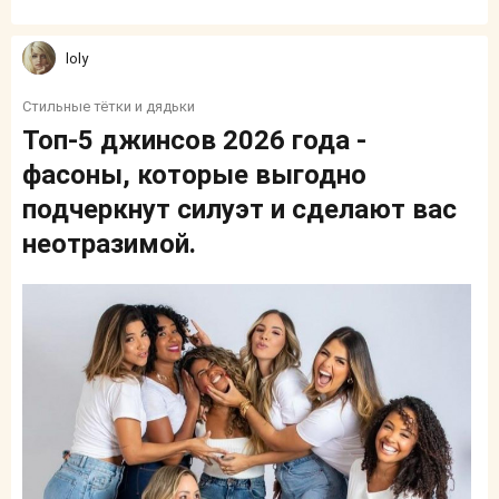
loly
Стильные тётки и дядьки
Топ-5 джинсов 2026 года -
фасоны, которые выгодно
подчеркнут силуэт и сделают вас
неотразимой.