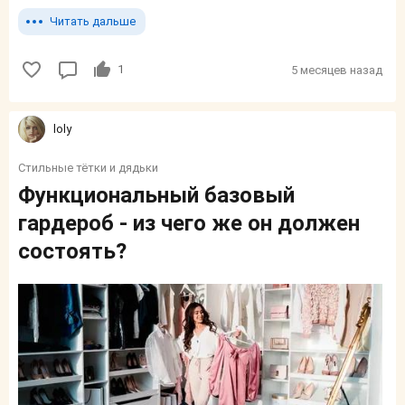
Читать дальше
1
5 месяцев назад
loly
Стильные тётки и дядьки
Функциональный базовый
гардероб - из чего же он должен
состоять?