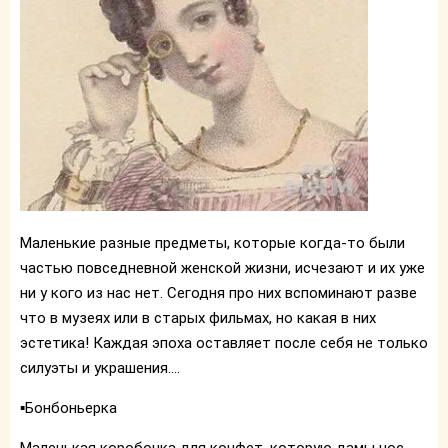
Маленькие разные предметы, которые когда-то были
частью повседневной женской жизни, исчезают и их уже
ни у кого из нас нет. Сегодня про них вспоминают разве
что в музеях или в старых фильмах, но какая в них
эстетика! Каждая эпоха оставляет после себя не только
силуэты и украшения....
▪️Бонбоньерка