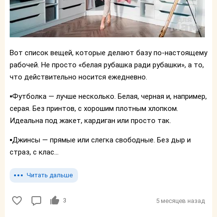
Вот список вещей, которые делают базу по-настоящему
рабочей. Не просто «белая рубашка ради рубашки», а то,
что действительно носится ежедневно.
▪️Футболка — лучше несколько. Белая, черная и, например,
серая. Без принтов, с хорошим плотным хлопком.
Идеальна под жакет, кардиган или просто так.
▪️Джинсы — прямые или слегка свободные. Без дыр и
страз, с клас...
Читать дальше
3
5 месяцев назад