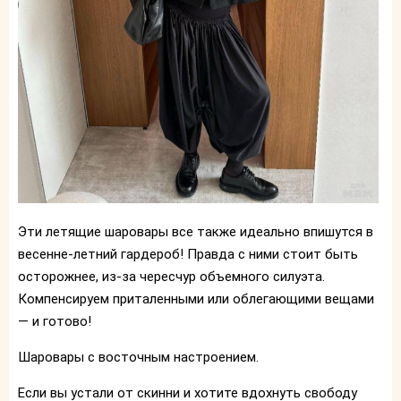
Эти летящие шаровары все также идеально впишутся в
весенне-летний гардероб! Правда с ними стоит быть
осторожнее, из-за чересчур объемного силуэта.
Компенсируем приталенными или облегающими вещами
— и готово!
Шаровары с восточным настроением.
Если вы устали от скинни и хотите вдохнуть свободу