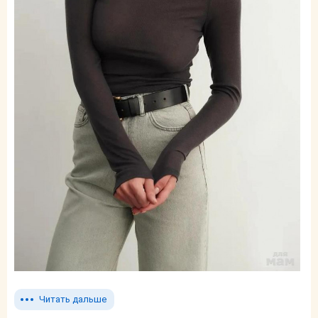
Читать дальше