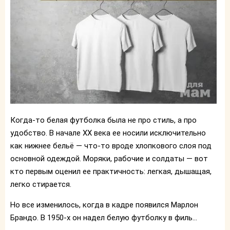
Когда-то белая футболка была не про стиль, а про
удобство. В начале XX века ее носили исключительно
как нижнее бельё — что-то вроде хлопкового слоя под
основной одеждой. Моряки, рабочие и солдаты — вот
кто первым оценил ее практичность: легкая, дышащая,
легко стирается.
Но все изменилось, когда в кадре появился Марлон
Брандо. В 1950-х он надел белую футболку в филь...