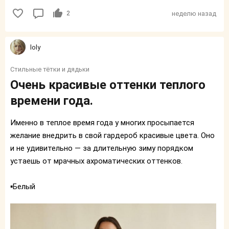
2
неделю назад
loly
Стильные тётки и дядьки
Очень красивые оттенки теплого
времени года.
Именно в теплое время года у многих просыпается
желание внедрить в свой гардероб красивые цвета. Оно
и не удивительно — за длительную зиму порядком
устаешь от мрачных ахроматических оттенков.
▪️Белый