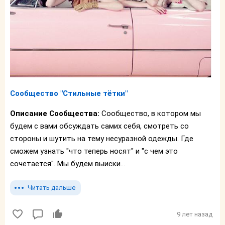
Сообщество "Стильные тётки"
Описание Сообщества:
Сообщество, в котором мы
будем с вами обсуждать самих себя, смотреть со
стороны и шутить на тему несуразной одежды. Где
сможем узнать "что теперь носят" и "с чем это
сочетается". Мы будем выиски...
Читать дальше
9 лет назад