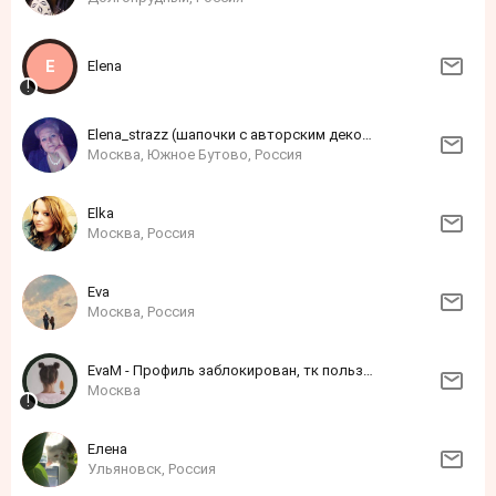
Elena
Elena_strazz (шапочки с авторским декором из страз)
Москва, Южное Бутово, Россия
Elka
Москва, Россия
Eva
Москва, Россия
EvaM - Профиль заблокирован, тк пользователем создан дубль профиля (клон)
Москва
Eлена
Ульяновск, Россия