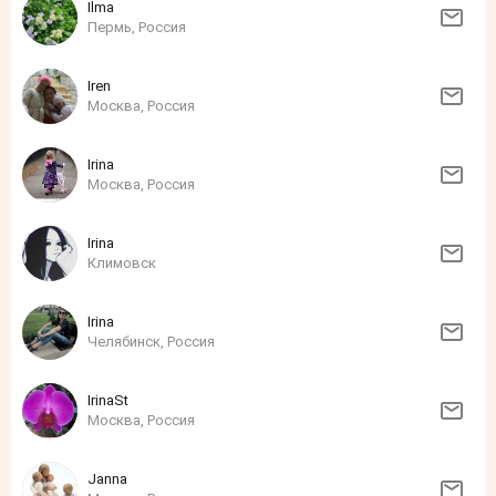
Ilma
Пермь, Россия
Iren
Москва, Россия
Irina
Москва, Россия
Irina
Климовск
Irina
Челябинск, Россия
IrinaSt
Москва, Россия
Janna