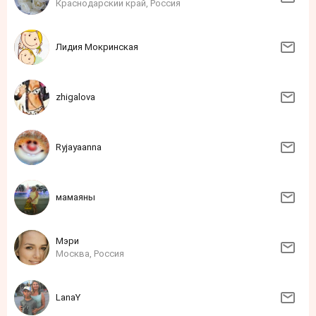
Краснодарскии край, Россия
Лидия Мокринская
zhigalova
Ryjayaanna
мамаяны
Мэри
Москва, Россия
LanaY