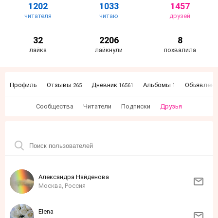
1202
1033
1457
читателя
читаю
друзей
32
2206
8
лайка
лайкнули
похвалила
Профиль
Отзывы
Дневник
Альбомы
Объявлен
265
16561
1
Сообщества
Читатели
Подписки
Друзья
Александра Найденова
Москва, Россия
Elena