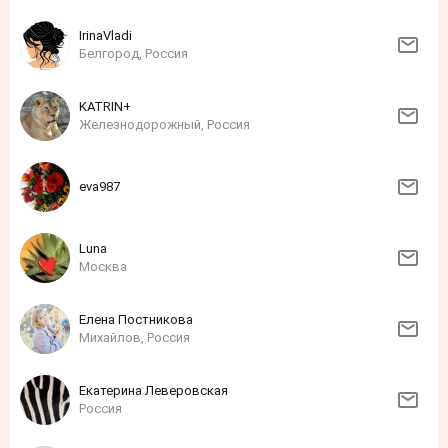
IrinaVladi
Белгород, Россия
KATRIN+
Железнодорожный, Россия
eva987
Luna
Москва
Елена Постникова
Михайлов, Россия
Екатерина Леверовская
Россия