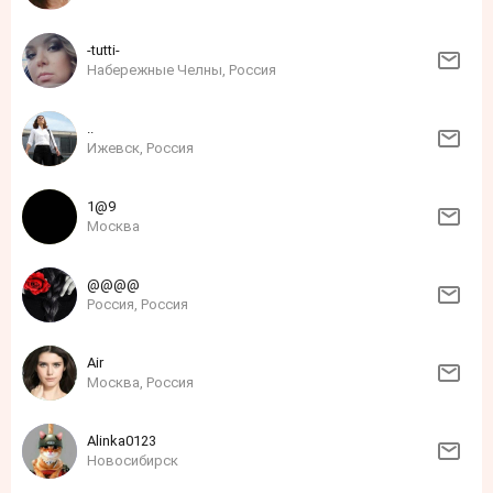
-tutti-
Набережные Челны, Россия
..
Ижевск, Россия
1@9
Москва
@@@@
Россия, Россия
Air
Москва, Россия
Alinka0123
Новосибирск