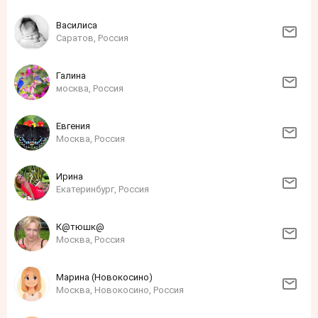
Василиса
Саратов, Россия
Галина
москва, Россия
Евгения
Москва, Россия
Ирина
Екатеринбург, Россия
К@тюшк@
Москва, Россия
Марина (Новокосино)
Москва, Новокосино, Россия