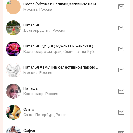
Настя (обувка в наличии,загляните на мою ярмарку)
Москва, Россия
Наталья
Долгопрудный, Россия
Наталья Турция ( мужская и женская )
Краснодарский край, Славянск-на-Кубани, Россия
Наталья ♥ РАСПИВ селективной парфюмерии ♥ ОРИГИНАЛ
Москва, Россия
Наташа
Краснодар, Россия
Ольга
Санкт-Петербург, Россия
Софья