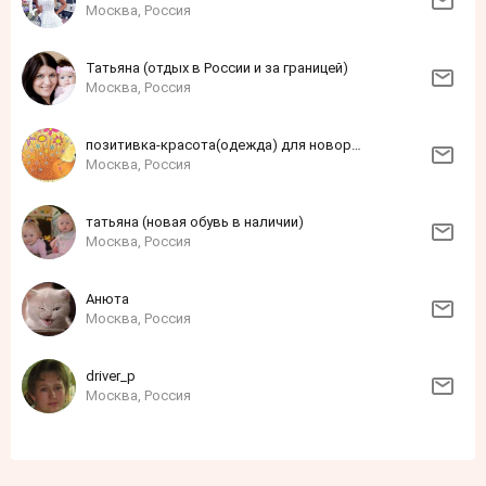
Москва, Россия
Татьяна (отдых в России и за границей)
Москва, Россия
позитивка-красота(одежда) для новорожденных
Москва, Россия
татьяна (новая обувь в наличии)
Москва, Россия
Анюта
Москва, Россия
driver_p
Москва, Россия