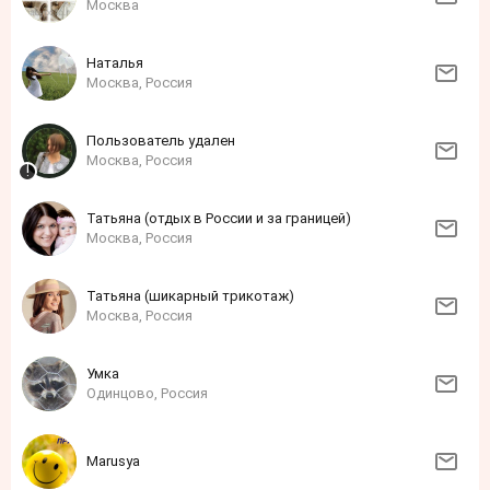
Москва
Наталья
Москва, Россия
Пользователь удален
Москва, Россия
Татьяна (отдых в России и за границей)
Москва, Россия
Татьяна (шикарный трикотаж)
Москва, Россия
Умка
Одинцово, Россия
Marusya