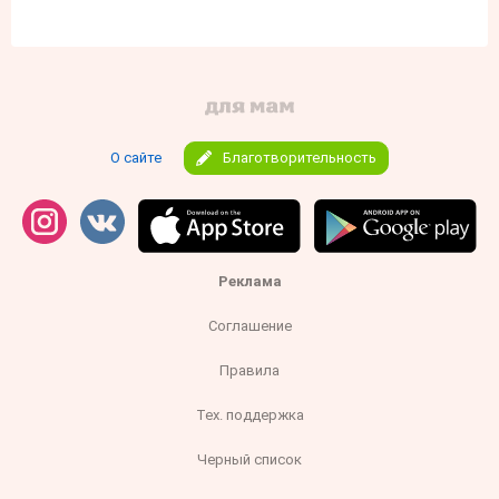
О сайте
Благотворительность
Реклама
Соглашение
Правила
Тех. поддержка
Черный список