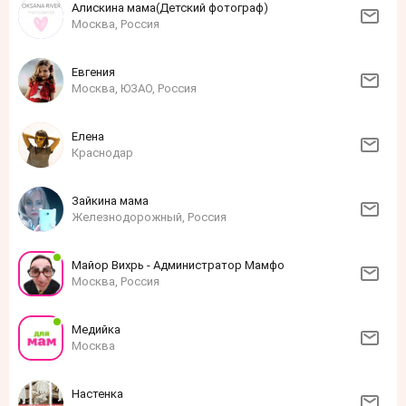
Алискина мама(Детский фотограф)
Москва, Россия
Евгения
Москва, ЮЗАО, Россия
Елена
Краснодар
Зайкина мама
Железнодорожный, Россия
Майор Вихрь - Администратор Мамфо
Москва, Россия
Медийка
Москва
Настенка