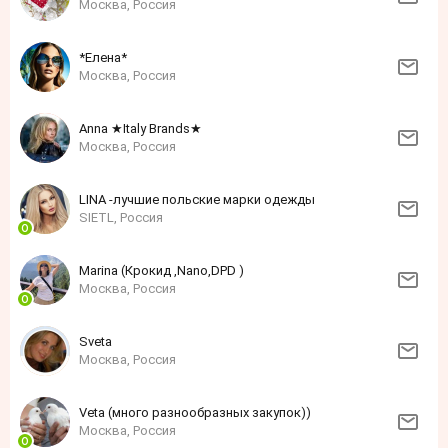
Москва, Россия
*Елена*
Москва, Россия
Anna ★Italy Brands★
Москва, Россия
LINA -лучшие польские марки одежды
SIETL, Россия
Marina (Крокид ,Nano,DPD )
Москва, Россия
Sveta
Москва, Россия
Veta (много разнообразных закупок))
Москва, Россия