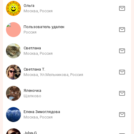
Ольга
Москва, Россия
Пользователь удален
Россия
Светлана
Москва, Россия
Светлана Т.
Москва, Ул.Мельникова, Россия
Яленочка
Щелково
Елена Зимоглядова
Москва, Россия
Julya-G