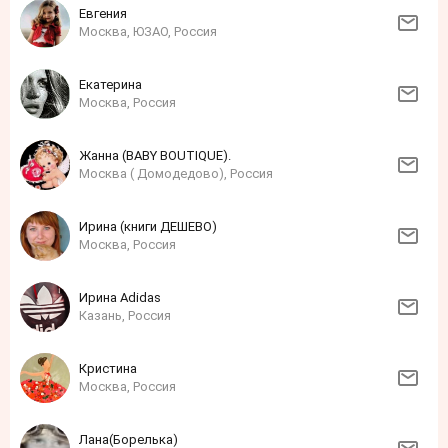
Евгения
Москва, ЮЗАО, Россия
Екатерина
Москва, Россия
Жанна (BABY BOUTIQUE).
Москва ( Домодедово), Россия
Ирина (книги ДЕШЕВО)
Москва, Россия
Ирина Adidas
Казань, Россия
Кристина
Москва, Россия
Лана(Борелька)