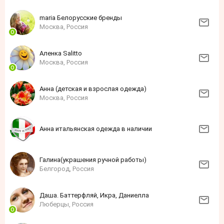
maria Белорусские бренды
Москва, Россия
Аленка Sаlittо
Москва, Россия
Анна (детская и взрослая одежда)
Москва, Россия
Анна итальянская одежда в наличии
Галина(украшения ручной работы)
Белгород, Россия
Даша. Баттерфляй, Икра, Даниелла
Люберцы, Россия