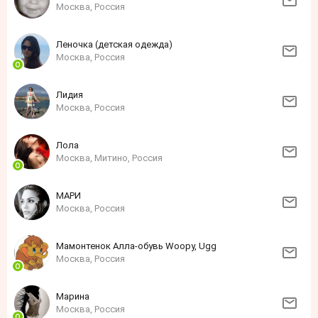
Москва, Россия
Леночка (детская одежда)
Москва, Россия
Лидия
Москва, Россия
Лола
Москва, Митино, Россия
МАРИ
Москва, Россия
Мамонтенок Алла-обувь Woopy, Ugg
Москва, Россия
Марина
Москва, Россия