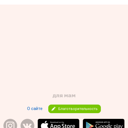
О сайте
Благотворительность