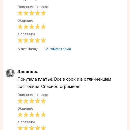
Описание товара
Общение
Доставка
6 лет назад
2 комметария
Элеонора
Покупала платье. Все в срок и в отличнейшем
состоянии. Спасибо огромное!
Описание товара
Общение
Доставка