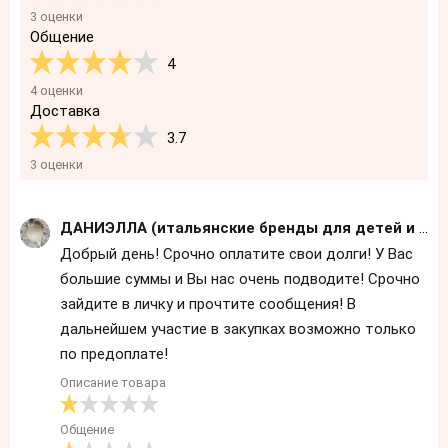
3 оценки
Общение
4
4 оценки
Доставка
3.7
3 оценки
ДАНИЭЛЛА (итальянские бренды для детей и взрослых)
Добрый день! Срочно оплатите свои долги! У Вас
большие суммы и Вы нас очень подводите! Срочно
зайдите в личку и прочтите сообщения! В
дальнейшем участие в закупках возможно только
по предоплате!
Описание товара
Общение