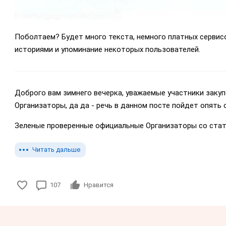
Поболтаем? Будет много текста, немного платных сервис
историями и упоминание некоторых пользователей.
Доброго вам зимнего вечерка, уважаемые участники закуп
Организаторы, да да - речь в данном посте пойдет опять о
Зеленые проверенные официальные Организаторы со статус
Читать дальше
107
Нравится