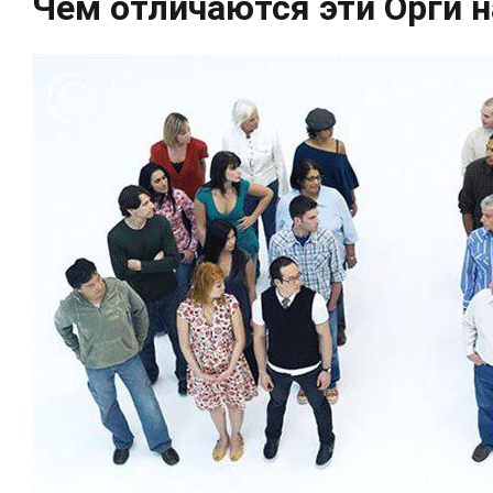
Чем отличаются эти Орги 