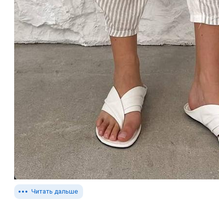
Читать дальше