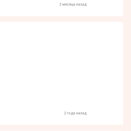
2 месяца назад
2 года назад