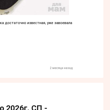
рка достаточно известная, уже завоевала
2 месяца назад
 2026г. СП -