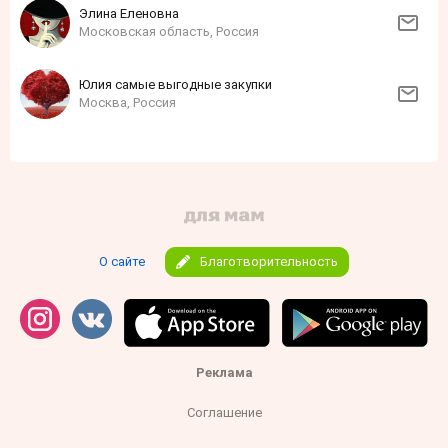
Элина Еленовна
Московская область, Россия
Юлия самые выгодные закупки
Москва, Россия
О сайте
Благотворительность
Реклама
Соглашение