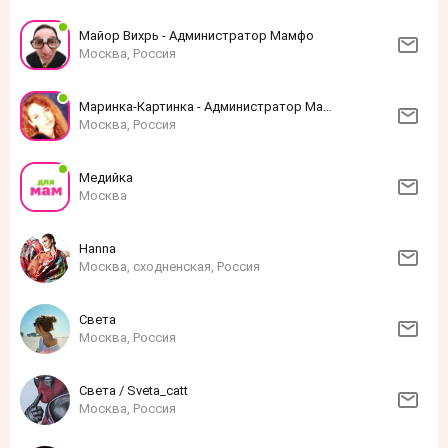
Майор Вихрь - Администратор Мамфо
Москва, Россия
Маринка-Картинка - Администратор Мамфо
Москва, Россия
Медийка
Москва
Нanna
Москва, сходненская, Россия
Света
Москва, Россия
Света / Sveta_catt
Москва, Россия