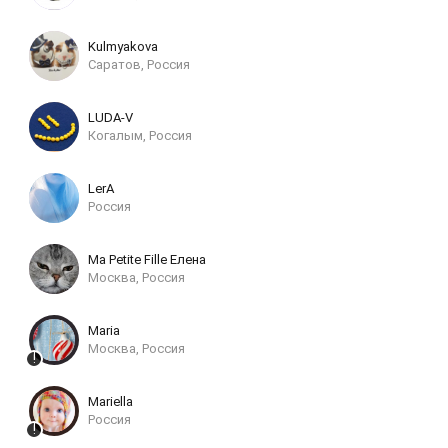
Kulmyakova
Саратов, Россия
LUDA-V
Когалым, Россия
LerA
Россия
Ma Petite Fille Елена
Москва, Россия
Maria
Москва, Россия
Mariella
Россия