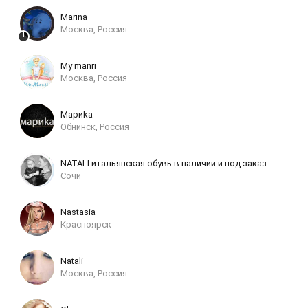
Marina
Москва, Россия
My manri
Москва, Россия
Mариkа
Обнинск, Россия
NATALI итальянская обувь в наличии и под заказ
Сочи
Nastasia
Красноярск
Natali
Москва, Россия