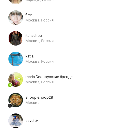
first
Москва, Россия
italiashop
Москва, Россия
katia
Москва, Россия
maria Белорусские бренды
Москва, Россия
shoop-shoop28
Москва
ssvetek