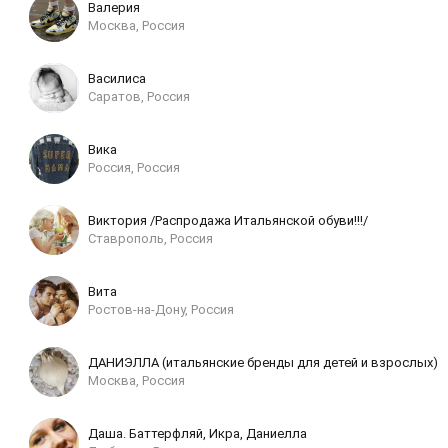
Валерия
Москва, Россия
Василиса
Саратов, Россия
Вика
Россия, Россия
Виктория /Распродажа Итальянской обуви!!!/
Ставрополь, Россия
Вита
Ростов-на-Дону, Россия
ДАНИЭЛЛА (итальянские бренды для детей и взрослых)
Москва, Россия
Даша. Баттерфляй, Икра, Даниелла