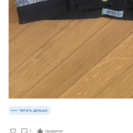
Читать дальше
1
Нравится