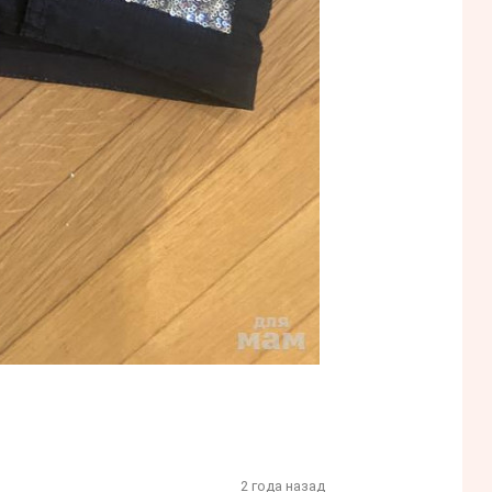
2 года назад