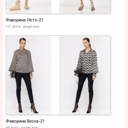
Фаворини Лето-21
127 фото
видят все
Фаворини Весна-21
89 фото
видят все