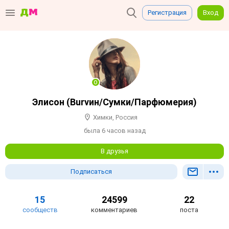
Регистрация
Вход
Элисон (Burvин/Сумки/Парфюмерия)
Химки, Россия
была 6 часов назад
В друзья
Подписаться
15
24599
22
сообществ
комментариев
поста