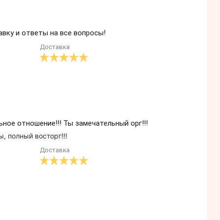
вку и ответы на все вопросы!
Доставка
ьное отношение!!! Ты замечательный орг!!!
ы, полный восторг!!! 
Доставка