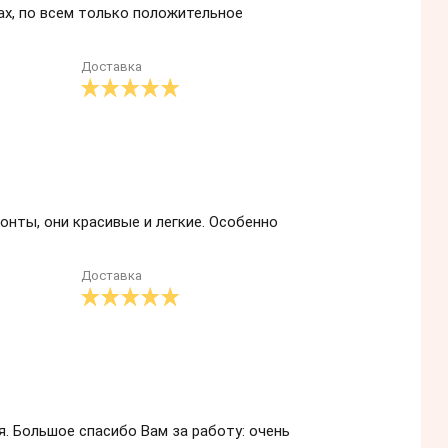
ах, по всем только положительное
Доставка
зонты, они красивые и легкие. Особенно
Доставка
я. Большое спасибо Вам за работу: очень