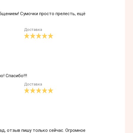
общением! Сумочки просто прелесть, ещё
Доставка
о! Спасибо!!!
Доставка
ад, отзыв пишу только сейчас. Огромное