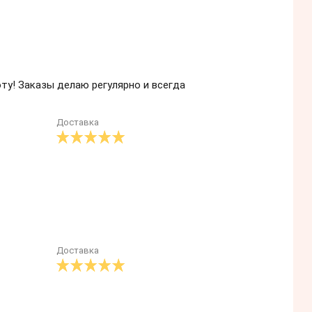
оту! Заказы делаю регулярно и всегда
Доставка
Доставка