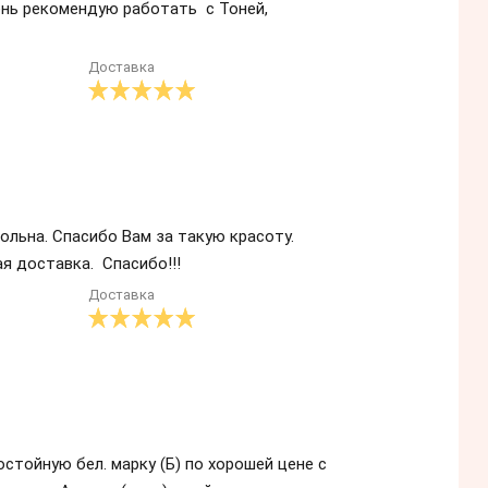
ень рекомендую работать с Тоней,
Доставка
ольна. Спасибо Вам за такую красоту.
я доставка. Спасибо!!!
Доставка
стойную бел. марку (Б) по хорошей цене с