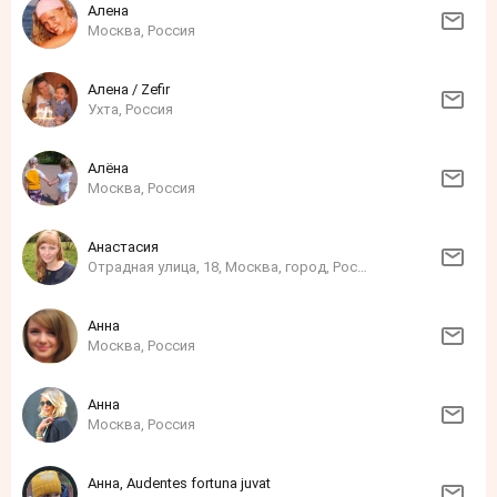
Алена
Москва, Россия
Алена / Zefir
Ухта, Россия
Алёна
Москва, Россия
Анастасия
Отрадная улица, 18, Москва, город, Россия
Анна
Москва, Россия
Анна
Москва, Россия
Анна, Audentes fortuna juvat