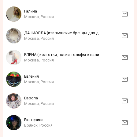
Галина
Москва, Россия
ДАНИЭЛЛА (итальянские бренды для детей и взрослых)
Москва, Россия
ЕЛЕНА ( колготки, носки, гольфы в наличии)
Москва, Россия
Евгения
Москва, Россия
Европа
Москва, Россия
Екатерина
Брянск, Россия