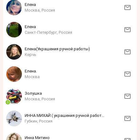
Елена
Москва, Россия
Елена
Санкт-Петербург, Россия
Елена(Украшения ручной работы)
Керчь
Елена.
Москва
Золушка
Москва, Россия
ИННА МИХАЙ ( украшения ручной работы)
Губкин, Россия
Инна Митино