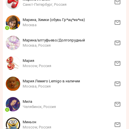
Санкт-Петербург, Россия
Марина, Химки (обувь Гр*ац*иа*на)
Москва
Марина/алтуфьево/Долгопрудный
Москва, Россия
Мария
Moscow, Россия
Мария Лемиго Lemigo в наличии
Москва, Россия
Мила
Челябинск, Россия
Миньон
Moscow, Россия