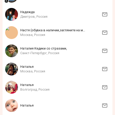
Надежда
Дмитров, Россия
Настя (обувка в наличии,загляните на мою ярмарку)
Москва, Россия
Наталия Кедики со стразами,
Санкт-Петербург, Россия
Наталья
Москва, Россия
Наталья
Волгоград, Россия
Наталья