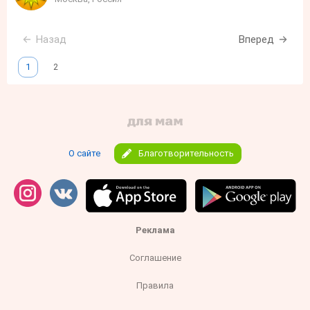
Назад
Вперед
1
2
О сайте
Благотворительность
Реклама
Соглашение
Правила