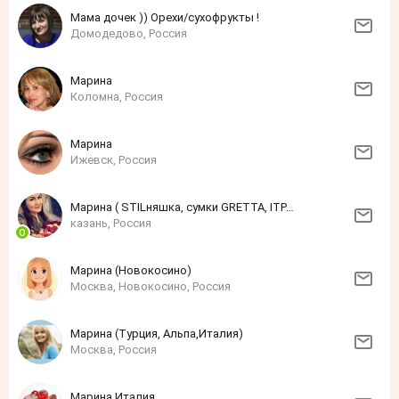
Мама дочек )) Орехи/сухофрукты !
Домодедово, Россия
Марина
Коломна, Россия
Марина
Ижевск, Россия
Марина ( STILняшка, сумки GRETTA, ITPARAD)
казань, Россия
Марина (Новокосино)
Москва, Новокосино, Россия
Марина (Турция, Альпа,Италия)
Москва, Россия
Марина Италия