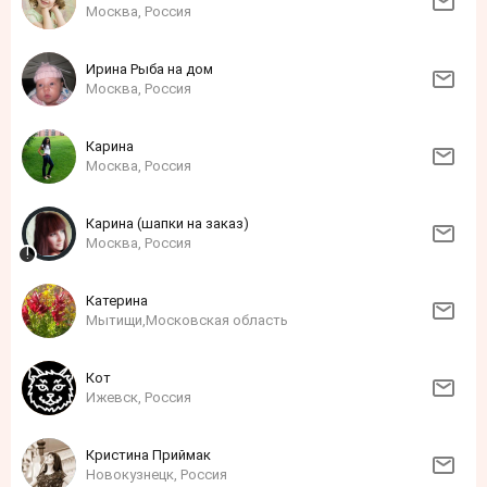
Москва, Россия
Ирина Рыба на дом
Москва, Россия
Карина
Москва, Россия
Карина (шапки на заказ)
Москва, Россия
Катерина
Мытищи,Московская область
Кот
Ижевск, Россия
Кристина Приймак
Новокузнецк, Россия