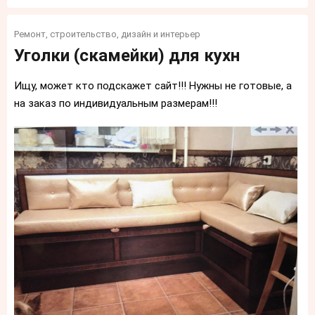
Ремонт, строительство, дизайн и интерьер
Уголки (скамейки) для кухн
Ищу, может кто подскажет сайт!!! Нужны не готовые, а
на заказ по индивидуальным размерам!!!