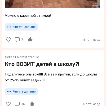
Можно с каретной стяжкой
Читать дальше
3
8 лет назад
Дети от 6 лет и старше
Кто ВОЗИТ детей в школу?!
Поделитесь опытом!!!! Все за и против, если до школы
от 25-35 минут езды?!!!!
Читать дальше
16
8 лет назад