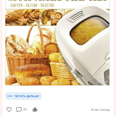
Читать дальше
21
8 лет назад