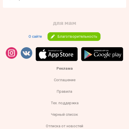
О сайте
Благотворительность
Реклама
Соглашение
Правила
Тех. поддержка
Черный список
Отписка от новостей