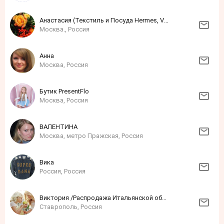
Анастасия (Текстиль и Посуда Hermes, Versace и других мировых брендов)
Москва., Россия
Анна
Москва, Россия
Бутик PresentFlo
Москва, Россия
ВАЛЕНТИНА
Москва, метро Пражская, Россия
Вика
Россия, Россия
Виктория /Распродажа Итальянской обуви!!!/
Ставрополь, Россия