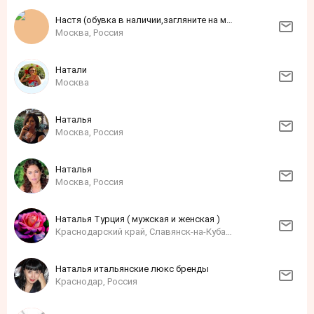
Настя (обувка в наличии,загляните на мою ярмарку)
Москва, Россия
Натали
Москва
Наталья
Москва, Россия
Наталья
Москва, Россия
Наталья Турция ( мужская и женская )
Краснодарский край, Славянск-на-Кубани, Россия
Наталья итальянские люкс бренды
Краснодар, Россия