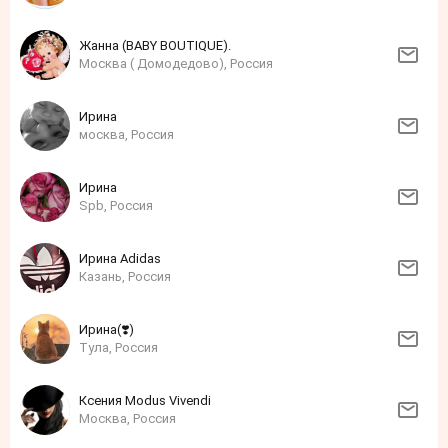
Жанна (BABY BOUTIQUE).
Москва ( Домодедово), Россия
Ирина
москва, Россия
Ирина
Spb, Россия
Ирина Adidas
Казань, Россия
Ирина(❣️)
Тула, Россия
Ксения Modus Vivendi
Москва, Россия