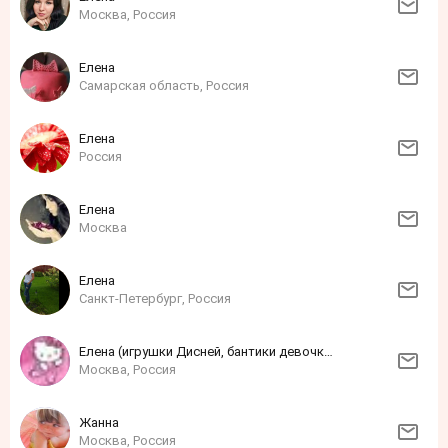
Москва, Россия
Елена
Самарская область, Россия
Елена
Россия
Елена
Москва
Елена
Санкт-Петербург, Россия
Елена (игрушки Дисней, бантики девочкам)
Москва, Россия
Жанна
Москва, Россия