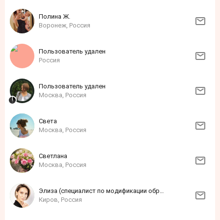
Полина Ж.
Воронеж, Россия
Пользователь удален
Россия
Пользователь удален
Москва, Россия
Света
Москва, Россия
Светлана
Москва, Россия
Элиза (специалист по модификации образа жизни)
Киров, Россия