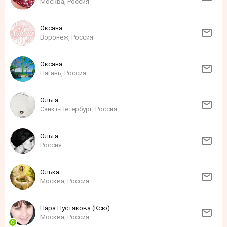
Москва, Россия
Оксана
Воронеж, Россия
Оксана
Нягань, Россия
Ольга
Санкт-Петербург, Россия
Ольга
Россия
Олька
Москва, Россия
Пара Пустякова (Ксю)
Москва, Россия