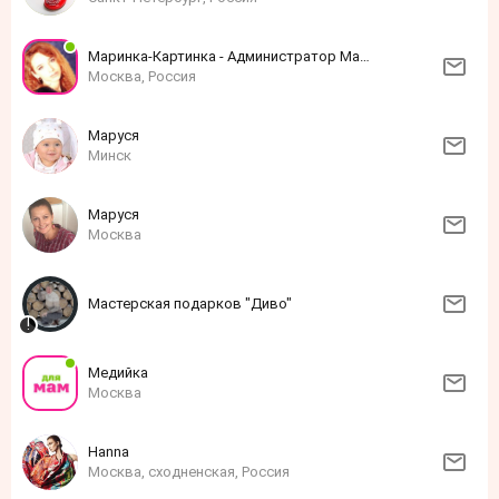
Маринка-Картинка - Администратор Мамфо
Москва, Россия
Маруся
Минск
Маруся
Москва
Мастерская подарков "Диво"
Медийка
Москва
Нanna
Москва, сходненская, Россия