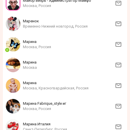
Майор Вихрь - Администратор Мамфо
Москва, Россия
Маренок
Временно Нижний новгород, Россия
Марина
Москва, Россия
Марина
Москва
Марина
Москва, Красногвардейская, Россия
Марина Fabrique_style иг
Москва, Россия
Марина Италия
Санкт-Петербург, Россия