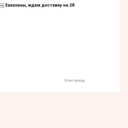
￼ Заказаны, ждем доставку на 28
5 лет назад