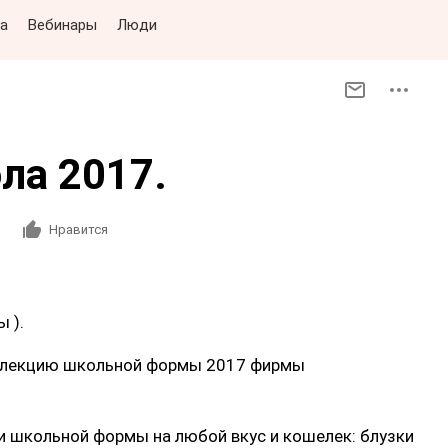
а
Вебинары
Люди
ла 2017.
Нравится
 ).
оллекцию школьной формы 2017 фирмы
 школьной формы на любой вкус и кошелек: блузки