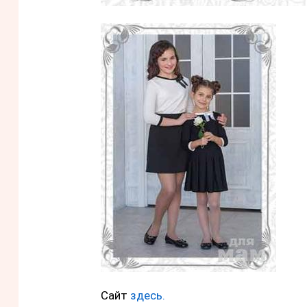
Сайт
здесь.