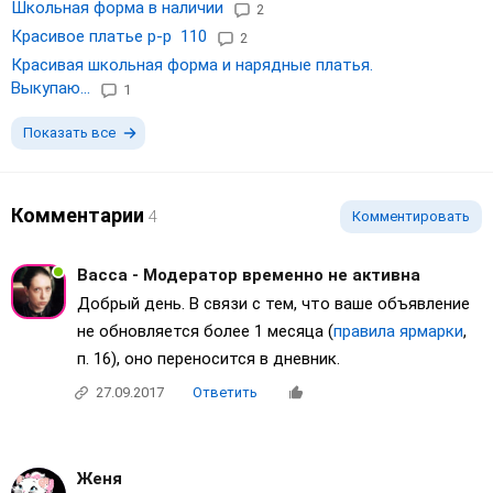
Школьная форма в наличии
2
Красивое платье р-р 110
2
Красивая школьная форма и нарядные платья.
Выкупаю...
1
Показать все
Комментарии
4
Комментировать
Васса - Модератор временно не активна
Добрый день. В связи с тем, что ваше объявление
не обновляется более 1 месяца (
правила ярмарки
,
п. 16), оно переносится в дневник.
27.09.2017
Ответить
Женя