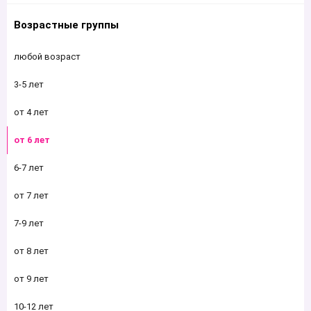
Возрастные группы
любой возраст
3-5 лет
от 4 лет
от 6 лет
6-7 лет
от 7 лет
7-9 лет
от 8 лет
от 9 лет
10-12 лет