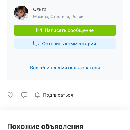
Ольга
Москва, Строгино, Россия
Написать сообщение
Оставить комментарий
Все объявления пользователя
Подписаться
Похожие объявления