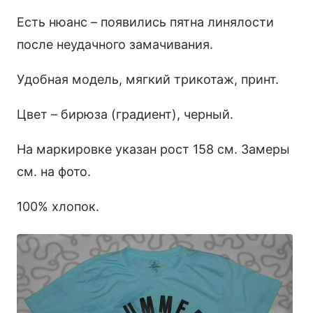
Есть нюанс – появились пятна линялости
после неудачного замачивания.
Удобная модель, мягкий трикотаж, принт.
Цвет – бирюза (градиент), черный.
На маркировке указан рост 158 см. Замеры
см. на фото.
100% хлопок.