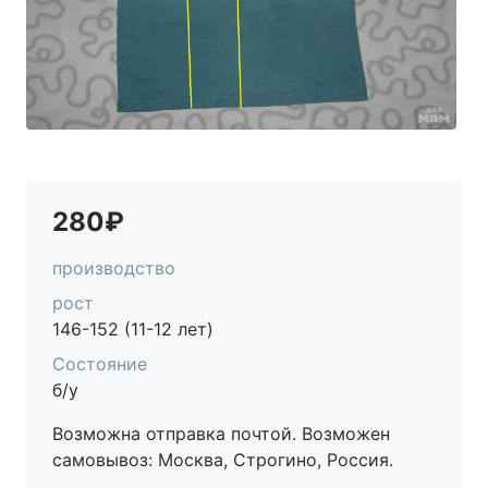
280₽
производство
рост
146-152 (11-12 лет)
Состояние
б/у
Возможна отправка почтой. Возможен
самовывоз: Москва, Строгино, Россия.