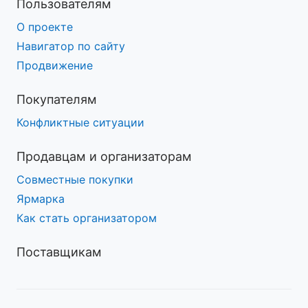
Пользователям
О проекте
Навигатор по сайту
Продвижение
Покупателям
Конфликтные ситуации
Продавцам и организаторам
Совместные покупки
Ярмарка
Как стать организатором
Поставщикам