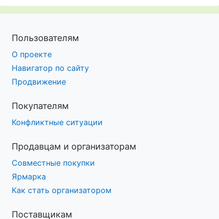
Пользователям
О проекте
Навигатор по сайту
Продвижение
Покупателям
Конфликтные ситуации
Продавцам и организаторам
Совместные покупки
Ярмарка
Как стать организатором
Поставщикам