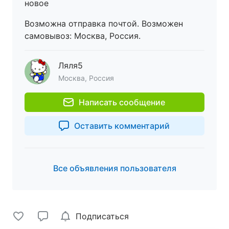
новое
Возможна отправка почтой. Возможен
самовывоз: Москва, Россия.
Ляля5
Москва, Россия
Написать сообщение
Оставить комментарий
Все объявления пользователя
Подписаться