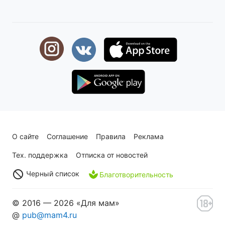
О сайте
Соглашение
Правила
Реклама
Тех. поддержка
Отписка от новостей
Черный список
Благотворительность
© 2016 — 2026 «Для мам»
@
pub@mam4.ru