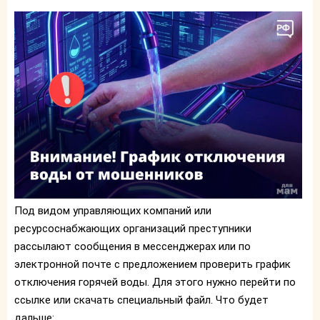
Под видом управляющих компаний или
ресурсоснабжающих организаций преступники
рассылают сообщения в мессенджерах или по
электронной почте с предложением проверить график
отключения горячей воды. Для этого нужно перейти по
ссылке или скачать специальный файл. Что будет
дальше: