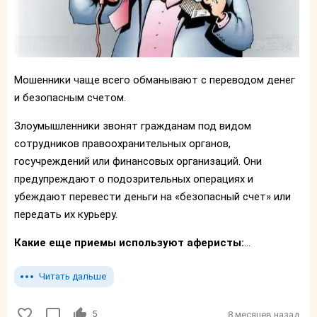
Мошенники чаще всего обманывают с переводом денег
и безопасным счетом.
Злоумышленники звонят гражданам под видом
сотрудников правоохранительных органов,
госучреждений или финансовых организаций. Они
предупреждают о подозрительных операциях и
убеждают перевести деньги на «безопасный счет» или
передать их курьеру.
Какие еще приемы используют аферисты:
...
Читать дальше
5
8 месяцев назад