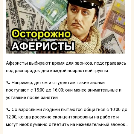
Аферисты выбирают время для звонков, подстраиваясь
под распорядок дня каждой возрастной группы.
📞 Например, детям и студентам такие звонки
поступают с 15:00 до 16:00: они менее внимательные и
уставшие после занятий.
📞 Со взрослыми людьми пытаются общаться с 10:00 до
12:00, когда россияне сконцентрированы на работе и
могут необдуманно ответить на нежелательный звонок...