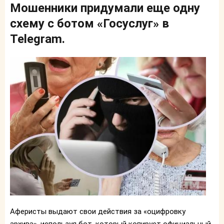
Мошенники придумали еще одну
схему с ботом «Госуслуг» в
Telegram.
Аферисты выдают свои действия за «оцифровку