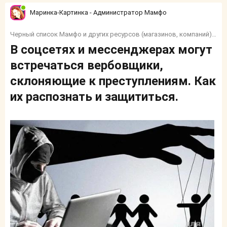
Маринка-Картинка - Администратор Мамфо
Черный список Мамфо и других ресурсов (магазинов, компаний) и тп.
В соцсетях и мессенджерах могут
встречаться вербовщики,
склоняющие к преступлениям. Как
их распознать и защититься.