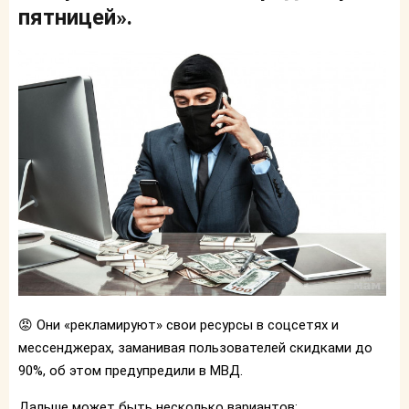
пятницей».
😡 Они «рекламируют» свои ресурсы в соцсетях и
мессенджерах, заманивая пользователей скидками до
90%, об этом предупредили в МВД.
Дальше может быть несколько вариантов: