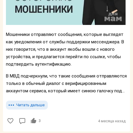
Мошенники отправляют сообщения, которые выглядят
как уведомления от службы поддержки мессенджера. В
них говорится, что в аккаунт якобы вошли с нового
устройства, и предлагается перейти по ссылке, чтобы
подтвердить аутентификацию.
В МВД подчеркнули, что такие сообщения отправляются
только в обычный диалог с верифицированным
аккаунтом сервиса, который имеет синюю галочку под...
Читать дальше
3
4 месяца назад