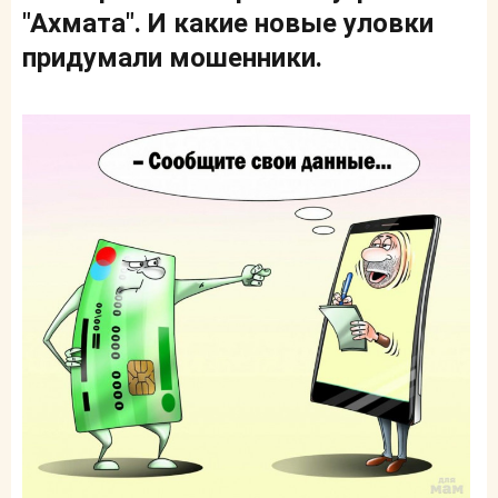
"Ахмата". И какие новые уловки
придумали мошенники.