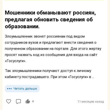
Мошенники обманывают россиян,
предлагая обновить сведения об
образовании.
Злоумышленник звонят россиянам под видом
сотрудников вузов и предлагают внести сведения о
полученном образовании на портале. Для этого жертву
просят назвать код из сообщения для входа на сайт
«Госуслуги».
Так злоумышленники получают доступ к личному
кабинету пострадавшего. При этом «Госуслуги» в ...
Читать дальше
4
11 месяцев назад