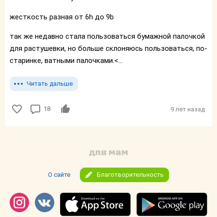
жесткость разная от 6h до 9b
так же недавно стала пользоваться бумажной палочкой
для растушевки, но больше склоняюсь пользоваться, по-
старинке, ватными палочками.<...
Читать дальше
18
9 лет назад
О сайте
Благотворительность