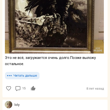
Это не всё, загружается очень долго.Позже выложу
остальное.
Читать дальше
15
8 лет назад
loly