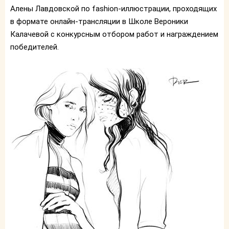
Алены Лавдовской по fashion-иллюстрации, проходящих
в формате онлайн-трансляции в Школе Вероники
Калачевой с конкурсным отбором работ и награждением
победителей.