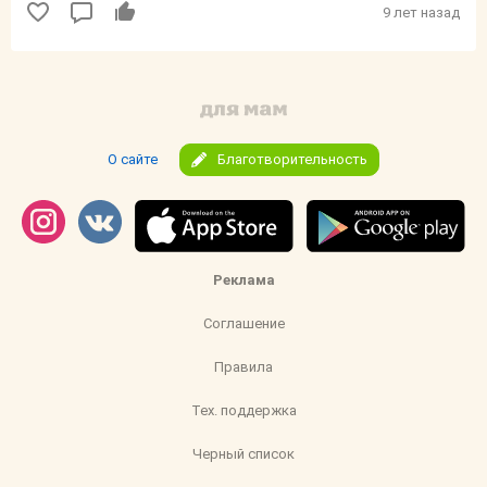
9 лет назад
О сайте
Благотворительность
Реклама
Соглашение
Правила
Тех. поддержка
Черный список