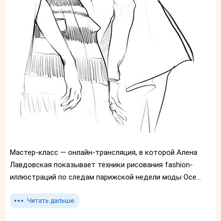
Мастер-класс — онлайн-трансляция, в которой Алена
Лавдовская показывает техники рисования fashion-
иллюстраций по следам парижской недели моды Осе...
Читать дальше