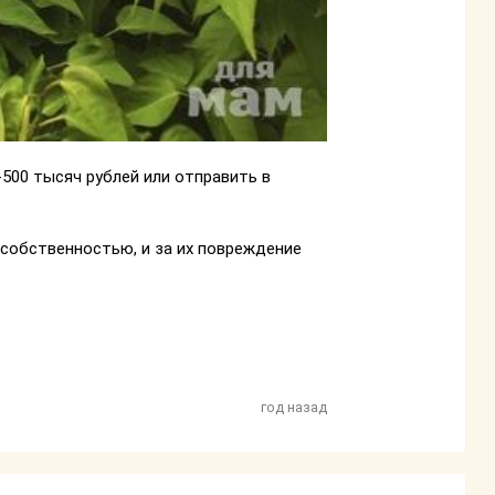
-500 тысяч рублей или отправить в
 собственностью, и за их повреждение
год назад