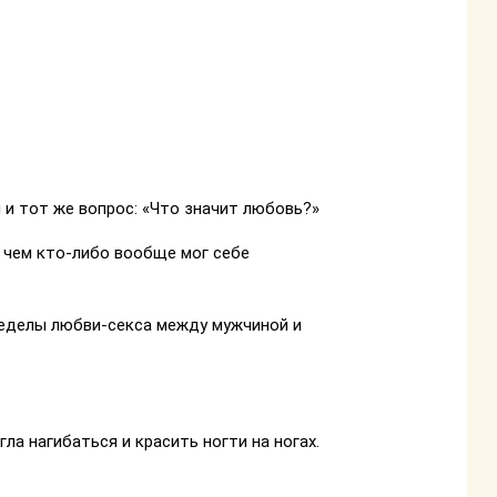
 и тот же вопрос: «Что значит любовь?»
 чем кто-либо вообще мог себе
ределы любви-секса между мужчиной и
ла нагибаться и красить ногти на ногах.