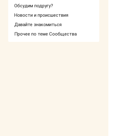
Обсудим подругу?
Новости и происшествия
Давайте знакомиться
Прочее по теме Сообщества