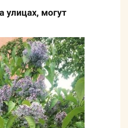
а улицах, могут