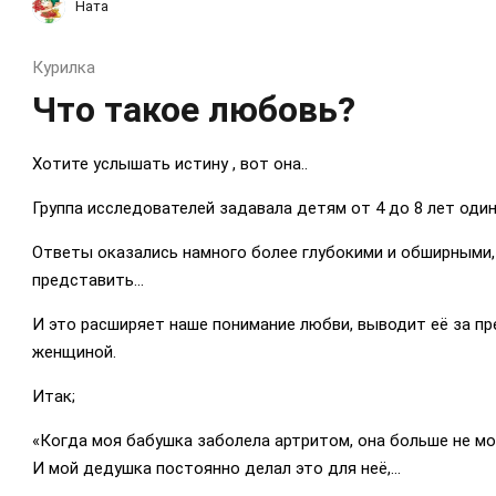
Ната
Курилка
Что такое любовь?
Хотите услышать истину , вот она..
Группа исследователей задавала детям от 4 до 8 лет один
Ответы оказались намного более глубокими и обширными,
представить…
И это расширяет наше понимание любви, выводит её за п
женщиной.
Итак;
«Когда моя бабушка заболела артритом, она больше не мог
И мой дедушка постоянно делал это для неё,...