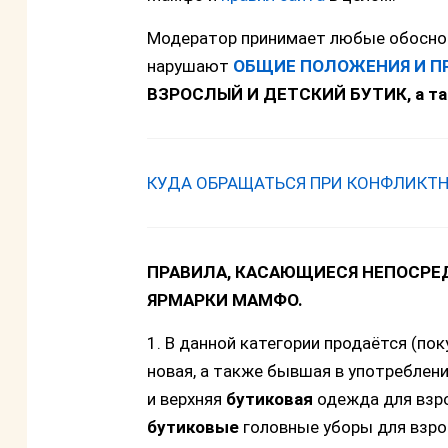
Модератор принимает любые обосно
нарушают
ОБЩИЕ ПОЛОЖЕНИЯ И П
ВЗРОСЛЫЙ И ДЕТСКИЙ БУТИК, а т
КУДА ОБРАЩАТЬСЯ ПРИ КОНФЛИКТ
ПРАВИЛА, КАСАЮЩИЕСЯ НЕПОСРЕ
ЯРМАРКИ МАМФО.
1. В данной категории продаётся (пок
новая, а также бывшая в употреблени
и верхняя
бутиковая
одежда для взр
бутиковые
головные уборы для взр