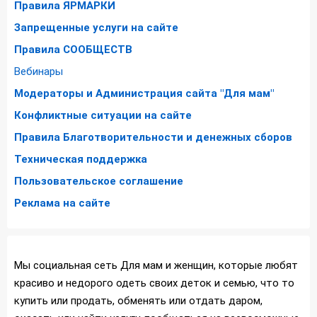
Правила ЯРМАРКИ
Запрещенные услуги на сайте
Правила СООБЩЕСТВ
Вебинары
Модераторы и Администрация сайта "Для мам"
Конфликтные ситуации на сайте
Правила Благотворительности и денежных сборов
Техническая поддержка
Пользовательское соглашение
Реклама на сайте
Мы социальная сеть Для мам и женщин, которые любят
красиво и недорого одеть своих деток и семью, что то
купить или продать, обменять или отдать даром,