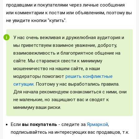
продавцами и покупателями через личные сообщения
или комментарии к постам или объявлениям, поэтому вы
не увидите кнопки "купить".
У нас очень вежливая и дружелюбная аудитория и
мы приветствуем взаимное уважение, доброту,
взаимовежливость и благоприятное общение на
сайте. Мы стараемся свести к минимуму
мошенничество на нашем сайте, а наши
модераторы помогают
решить конфликтные
ситуации
. Поэтому у нас выработались правила.
Для начала рекомендуем ознакомиться с ними, они
не маленькие, но защищают вас и сводят к
минимуму ваши риски.
Если
вы покупатель
- следите за
Ярмаркой
,
подписывайтесь на интересующих вас продавцов, т.к.