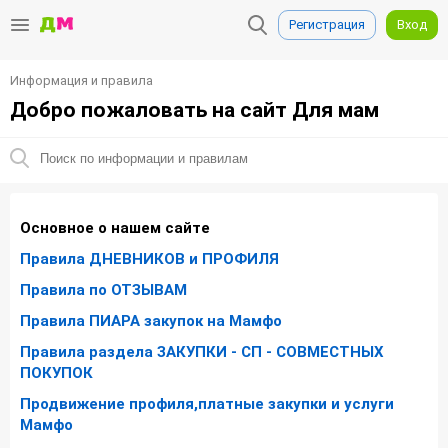
Регистрация
Вход
Информация и правила
Добро пожаловать на сайт Для мам
Основное о нашем сайте
Правила ДНЕВНИКОВ и ПРОФИЛЯ
Правила по ОТЗЫВАМ
Правила ПИАРА закупок на Мамфо
Правила раздела ЗАКУПКИ - СП - СОВМЕСТНЫХ
ПОКУПОК
Продвижение профиля,платные закупки и услуги
Мамфо