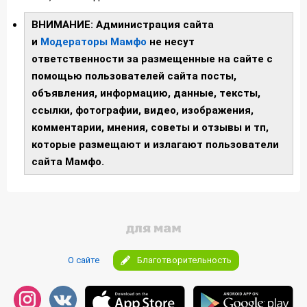
ВНИМАНИЕ: Администрация сайта
и
Модераторы Мамфо
не несут
ответственности за размещенные на сайте с
помощью пользователей сайта посты,
объявления, информацию, данные, тексты,
ссылки, фотографии, видео, изображения,
комментарии, мнения, советы и отзывы и тп,
которые размещают и излагают пользователи
сайта Мамфо.
О сайте
Благотворительность