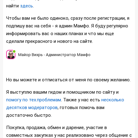
найти
здесь
.
Чтобы вам не было одиноко, сразу после регистрации, я
подпишу вас на себя - я админ Мамфо. Я буду регулярно
информировать вас о наших планах и что мы еще
сделали прекрасного и нового на сайте.
Майор Вихрь - Администратор Мамфо
Но вы можете и отписаться от меня по своему желанию.
Я выступлю вашим гидом и помощником по сайту и
помогу по тех.проблемам
. Также у нас есть
несколько
десятков модераторов
, готовых помочь вам
достаточно быстро.
Покупка, продажа, обмен и дарение, участие в
совместных закупках у нас реализовано через общение с