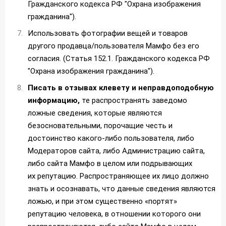
Гражданского кодекса РФ "Охрана изображения
гражданина").
Использовать фотографии вещей и товаров
другого продавца/пользователя Мамфо без его
согласия. (Статья 152.1. Гражданского кодекса РФ
"Охрана изображения гражданина").
Писать в отзывах клевету и неправдоподобную
информацию,
те распространять заведомо
ложные сведения, которые являются
безосновательными, порочащие честь и
достоинство какого-либо пользователя, либо
Модераторов сайта, либо Администрацию сайта,
либо сайта Мамфо в целом или подрывающих
их репутацию. Распространяющее их лицо должно
знать и осознавать, что данные сведения являются
ложью, и при этом существенно «портят»
репутацию человека, в отношении которого они