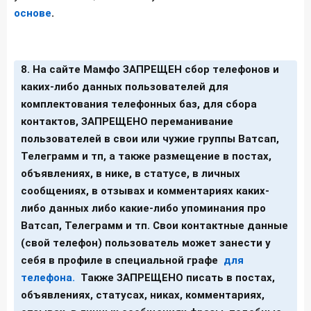
основе
.
8. На сайте Мамфо ЗАПРЕЩЕН сбор телефонов и
каких-либо данных пользователей для
комплектования телефонных баз, для сбора
контактов, ЗАПРЕЩЕНО переманивание
пользователей в свои или чужие группы Ватсап,
Телеграмм и тп, а также размещение в постах,
объявлениях, в нике, в статусе, в личных
сообщениях, в отзывах и комментариях каких-
либо данных либо какие-либо упоминания про
Ватсап, Телеграмм и тп. Свои контактные данные
(свой телефон) пользователь может занести у
себя в профиле в специальной графе
для
телефона.
Также ЗАПРЕЩЕНО писать в постах,
объявлениях, статусах, никах, комментариях,