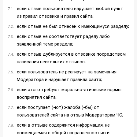
если отзыв пользователя нарушает любой пункт
из правил отзовика и правил сайта;
если отзыв не был отнесен к имеющимуся разделу;
если отзыв не соответствует раделу либо
заявленной теме раздела;
если отзыв дублируется в отзовике посредством
написания нескольких отзывов;
если пользователь не реагирует на замечания
Модератора и нарушает правила сайта;
если этого требуют морально-этические нормы
восприятия сайта;
если поступает (-ют) жалоба (-бы) от
пользователей сайта на отзыв Модераторам ЧС;
если в отзыве содержится информация, не
совмещаемая с общей направленностью и