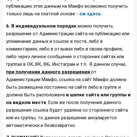
публикацию этих данным на Мамфо возможно получить
только лишь на платной основе -
см здесь.
6. В индивидуальном порядке
можно получить
разрешение от Администрации сайта на публикацию или
упоминание данных и ссылок в посте, либо в
комментариях, либо в отзывах либо в своем профиле,
либо через личное сообщение о сторонних сайтах или
группах в ОК, ВК, ФБ, Инстаграм и т.п. В данном случае,
при получении данного разрешения
от
Администрации Мамфо, ссылка на сайт Мамфо должна
быть размещена постоянно на сайте либо в группе и
должна быть расположена
в шапке сайта или группы и
на видном месте
. Если же после получения данного
разрешения ссылка будет удалена со стороннего сайта
или из группы, то данное разрешение аннулируется
автоматически и безвозвратно.