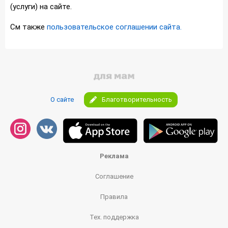
(услуги) на сайте.
См также
пользовательское соглашении сайта.
О сайте
Благотворительность
Реклама
Соглашение
Правила
Тех. поддержка