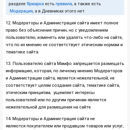
разделе
Ярмарка
есть
прввила
, а также есть
Модерация
, а в Дневниках этого нет.
12. Модераторы и Администрация сайта имеет полное
право без объяснения причин, но с уведомлением
пользователю, изменять или удалять что-либо на сайте,
что по их мнению не соответствует этическим нормам и
тематике сайта.
13. Пользователю сайта Мамфо запрещается размещать
информацию, которая, по личному мнению Модераторов
и Администрации сайта, является нежелательной, не
соответствует целям создания сайта, тематике сайта,
этическим принципам, ущемляет интересы
пользователей или по другим причинам является
нежелательной для размещения на сайте.
14. Модераторы и Администрация сайта не
являются покупателем или продавцом товаров или услуг,