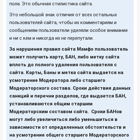
пола. Это обычная стилистика сайта.
Это небольшой знак отличия от всех остальных
пользователей сайта, чтобы их комментариям и
сообщениям пользователи уделяли особое внимание
и ни с кем и никогда их не перепутали.
За нарушения правил сайта Мамфо пользователь
может получить карту, БАН, либо метку сайта
вплоть до полного удаления пользователя с
сайта. Карты, Баны и метка сайта выдается на
усмотрение Модератора либо старшего
Модераторского состава. Сроки действия данных
санкций и перечни разделов, где выдается БАН,
устанавливаются общим старшим
Модераторским составом сайта. Сроки БАНов
могут либо увеличиться либо уменьшиться в
зависимости от определенных обстоятельств и
на усмотрение общего старшего Модераторского