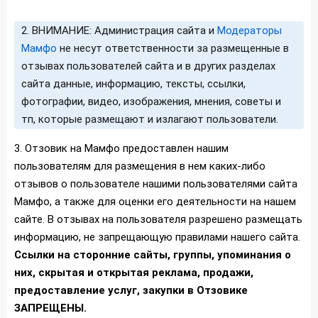
2. ВНИМАНИЕ: Администрация сайта и
Модераторы
Мамфо
не несут ответственности за размещенные в
отзывах пользователей сайта и в других разделах
сайта данные, информацию, тексты, ссылки,
фотографии, видео, изображения, мнения, советы и
тп, которые размещают и излагают пользователи.
3. Отзовик на Мамфо предоставлен нашим
пользователям для размещения в нем каких-либо
отзывов о пользователе нашими пользователями сайта
Мамфо, а также для оценки его деятельности на нашем
сайте. В отзывах на пользователя разрешено размещать
информацию, не запрещающую правилами нашего сайта.
Ссылки на сторонние сайты, группы, упоминания о
них, скрытая и открытая реклама, продажи,
предоставление услуг, закупки в Отзовике
ЗАПРЕЩЕНЫ.