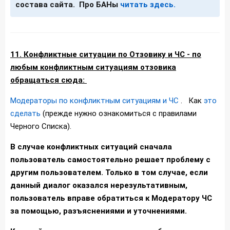
состава сайта. Про БАНы
читать здесь.
11. Конфликтные ситуации по Отзовику и ЧС - по
любым конфликтным ситуациям отзовика
обращаться сюда:
Модераторы по конфликтным ситуациям и ЧС
. Как
это
сделать
(прежде нужно ознакомиться с правилами
Черного Списка).
В случае конфликтных ситуаций сначала
пользователь самостоятельно решает проблему с
другим пользователем. Только в том случае, если
данный диалог оказался нерезультативным,
пользователь вправе обратиться к Модератору ЧС
за помощью, разъяснениями и уточнениями.