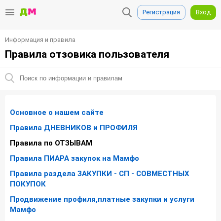
Регистрация
Вход
Информация и правила
Правила отзовика пользователя
Основное о нашем сайте
Правила ДНЕВНИКОВ и ПРОФИЛЯ
Правила по ОТЗЫВАМ
Правила ПИАРА закупок на Мамфо
Правила раздела ЗАКУПКИ - СП - СОВМЕСТНЫХ
ПОКУПОК
Продвижение профиля,платные закупки и услуги
Мамфо