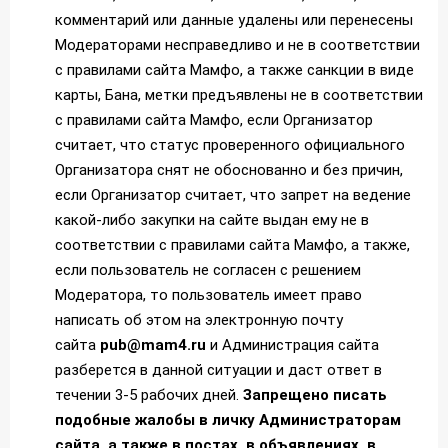
комментарий или данные удалены или перенесены
Модераторами несправедливо и не в соответствии
с правилами сайта Мамфо, а также санкции в виде
карты, Бана, метки предъявлены не в соответствии
с правилами сайта Мамфо, если Организатор
считает, что статус проверенного официального
Организатора снят не обоснованно и без причин,
если Организатор считает, что запрет на ведение
какой-либо закупки на сайте выдан ему не в
соответствии с правилами сайта Мамфо, а также,
если пользователь не согласен с решением
Модератора, то пользователь имеет право
написать об этом на электронную почту
сайта
pub@mam4.ru
и Администрация сайта
разберется в данной ситуации и даст ответ в
течении 3-5 рабочих дней.
Запрещено писать
подобные жалобы в личку Администраторам
сайта, а также в постах, в объявлениях, в