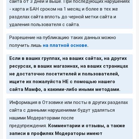
сайта от 3 дней и выше. При последующих нарушениях
- карта и БАН сроком на 1 месяц и более в тех же
разделах сайта вплоть до черной метки сайта и
удаления пользователя с сайта.
Разрешение на публикацию таких данных можно
получить лишь
на платной основе
.
Если в ваших группах, на ваших сайтах, на других
ресурсах, в ваших магазинах, на ваших страницах
не достаточно посетителей и пользователей,
ищите их пожалуйста НЕ с помощью нашего
сайта Мамфо, а какими-либо иными методами.
Информация в Отзовике или посты в других разделах
сайта с данными нарушениями будут удаляться
нашими Модераторами после
предупреждения.
Комментарии и отзывы, а также
записи в профилях Модераторы имеют