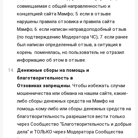
совмещаемая с общей направленностью и
концепцией сайта Мамфо; 5. если в отзыве
нарушены правила отзовика и правила сайта
Мамфо; 6. если написан неправдоподобный отзыв
(по подтверждению Модератора ЧС); 7. если ранее
был написан определенный отзыв, а ситуация в
корень поменялась, но пользователь не отразил
информацию об этом в отзыве.
Денежные сборы на помощь и
благотворительность в
Отзовиках запрещены.
Чтобы избежать случаи
мошенничества или обмана на нашем сайте, какие-
либо сборы денежных средств на Мамфо на
помощь кому-либо или сборы денежных средств на
благотворительность разрешается вести только
через Сообщество "Благотворительность и добрые
дела" и ТОЛЬКО через Модератора Сообщества