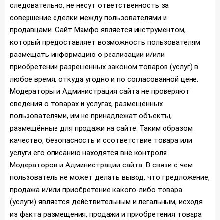
следовательно, не несут ответственность за
совершение сделки между пользователями и
продавцами. Сайт Мамфо является инструментом,
который предоставляет возможность пользователям
размещать информацию о реализации и/или
приобретении разрешённых законом товаров (услуг) в
любое время, откуда угодно и по согласованной цене.
Модераторы и Администрация сайта не проверяют
сведения о товарах и услугах, размещённых
пользователями, им не принадлежат объекты,
размещённые для продажи на сайте. Таким образом,
качество, безопасность и соответствие товара или
услуги его описанию находятся вне контроля
Модераторов и Администрации сайта. В связи с чем
пользователь не может делать вывод, что предложение,
продажа и/или приобретение какого-либо товара
(услуги) является действительным и легальным, исходя
из факта размещения, продажи и приобретения товара