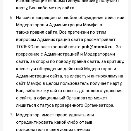
использующие ненормативную лексику, получают
карту, Бан либо метку сайта.
На сайте запрещается любое обсуждение действий
Модераторов и Администрации Мамфо, а
также правил сайта. Все претензии по этим
вопросам Администрация сайта рассматривает
ТОЛЬКО по электронной почте
pub@mam4.ru
. За
пререкание с Администрацией и Модераторами
сайта, за споры по поводу правил сайта, за критику,
клевету и обсуждение действий Модераторов и
Администрации сайта, за клевету и антирекламу на
сайт Мамфо в целом пользователь получает карту,
Бан, либо метку сайта вплоть до полного удаления
с сайта, а официальный Организатор может
лишиться статуса проверенного Организатора.
Модератор имеет право удалить или
отредактировать какой-либо отзыв
пользователя в следующих случаях: