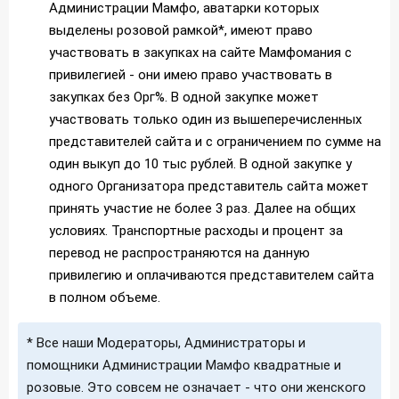
Администрации Мамфо, аватарки которых
выделены розовой рамкой*, имеют право
участвовать в закупках на сайте Мамфомания с
привилегией - они имею право участвовать в
закупках без Орг%. В одной закупке может
участвовать только один из вышеперечисленных
представителей сайта и с ограничением по сумме на
один выкуп до 10 тыс рублей. В одной закупке у
одного Организатора представитель сайта может
принять участие не более 3 раз. Далее на общих
условиях. Транспортные расходы и процент за
перевод не распространяются на данную
привилегию и оплачиваются представителем сайта
в полном объеме.
* Все наши Модераторы, Администраторы и
помощники Администрации Мамфо квадратные и
розовые. Это совсем не означает - что они женского