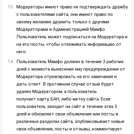
Модераторы имеют право не подтверждать дружбу
с пользователями сайта, они имеют право по
своему желанию дружить только с другими
Модераторами и Администрацией Мамфо.
Пользователь может подписаться на Модератора и
на его посты, чтобы отлеживать информацию от
него.
Пользователь Мамфо должен в течение 3 рабочих
дней с момента вынесения ему предупреждения от
Модератора отреагировать на его замечания и
дать ответ. В противном случае отзыв будет
удален Модератором, а пользователь
получает карту, БАН, либо метку сайта. Если
пользователь заходит на сайт в течение этих 3
дней и обновляет свои объявления или посты в
различных разделах сайта, опубликовывает новые
свои объявления, посты и отзывы, комментирует