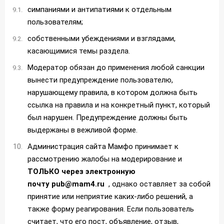
симпаниями и антипатиями к отдельным
пользователям;
собственными убеждениями и взглядами,
касающимися темы раздела.
Модератор обязан до применения любой санкции
вынести предупреждение пользователю,
нарушающему правила, в котором должна быть
ссылка на правила и на конкретный пункт, который
был нарушен. Предупреждение должны быть
выдержаны в вежливой форме.
Администрация сайта Мамфо принимает к
рассмотрению жалобы на модерирование и
ТОЛЬКО через электронную
почту
pub@mam4.ru
, однако оставляет за собой
принятие или неприятие каких-либо решений, а
также форму реагирования. Если пользователь
считает, что его пост, объявление, отзыв,