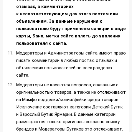
отзывах, в комментариях
к несоответствующим для этого постам или
объявлениям. За данные нарушения к
пользователю будут применены санкции в виде
карты, Бана, метки сайта вплоть до удаления
пользователя с сайта.
Модераторы и Администраторы сайта имеют право
писать комментарии в любых постах, отзывах и
объявлениях пользователей во всех разделах
сайта.
Модераторы не касаются вопросов, связанных с
оригинальностью товаров, а также не отслеживают
на Мамфо подделки/копии/фейки среди товаров.
Исключение составляют категории Детский Бутик
и Взрослый Бутик Ярмарки. В данные категории
размещаются только оригиналы согласно списку
брендов и Модераторы Бутиков это отслеживают.