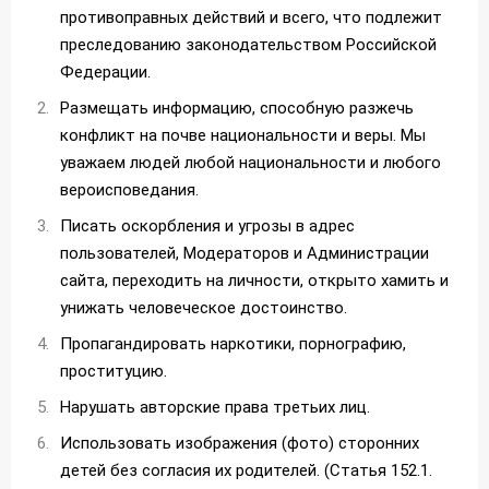
противоправных действий и всего, что подлежит
преследованию законодательством Российской
Федерации.
Размещать информацию, способную разжечь
конфликт на почве национальности и веры. Мы
уважаем людей любой национальности и любого
вероисповедания.
Писать оскорбления и угрозы в адрес
пользователей, Модераторов и Администрации
сайта, переходить на личности, открыто хамить и
унижать человеческое достоинство.
Пропагандировать наркотики, порнографию,
проституцию.
Нарушать авторские права третьих лиц.
Использовать изображения (фото) сторонних
детей без согласия их родителей. (Статья 152.1.