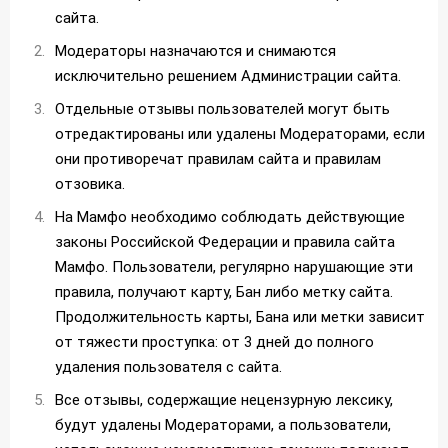
сайта.
Модераторы назначаются и снимаются
исключительно решением Администрации сайта.
Отдельные отзывы пользователей могут быть
отредактированы или удалены Модераторами, если
они противоречат правилам сайта и правилам
отзовика.
На Мамфо необходимо соблюдать действующие
законы Российской Федерации и правила сайта
Мамфо. Пользователи, регулярно нарушающие эти
правила, получают карту, Бан либо метку сайта.
Продолжительность карты, Бана или метки зависит
от тяжести проступка: от 3 дней до полного
удаления пользователя с сайта.
Все отзывы, содержащие нецензурную лексику,
будут удалены Модераторами, а пользователи,