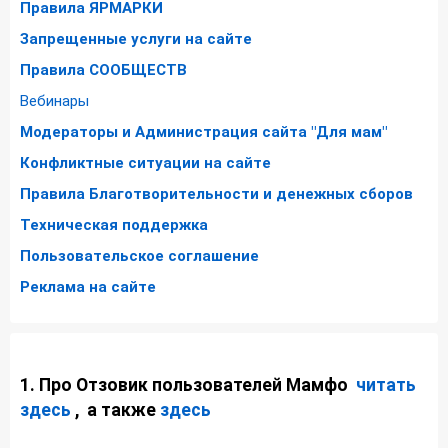
Правила ЯРМАРКИ
Запрещенные услуги на сайте
Правила СООБЩЕСТВ
Вебинары
Модераторы и Администрация сайта "Для мам"
Конфликтные ситуации на сайте
Правила Благотворительности и денежных сборов
Техническая поддержка
Пользовательское соглашение
Реклама на сайте
1. Про Отзовик пользователей Мамфо
читать
здесь
, а также
здесь