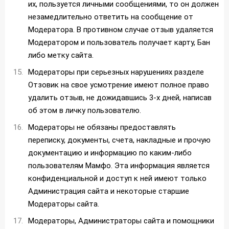
их, пользуется личными сообщениями, то он должен
незамедлительно ответить на сообщение от
Модератора. В противном случае отзыв удаляется
Модератором и пользователь получает карту, Бан
либо метку сайта.
Модераторы при серьезных нарушениях разделе
Отзовик на свое усмотрение имеют полное право
удалить отзыв, не дожидавшись 3-х дней, написав
об этом в личку пользователю.
Модераторы не обязаны предоставлять
переписку, документы, счета, накладные и прочую
документацию и информацию по каким-либо
пользователям Мамфо. Эта информация является
конфиденциальной и доступ к ней имеют только
Администрация сайта и некоторые старшие
Модераторы сайта.
Модераторы, Администраторы сайта и помощники