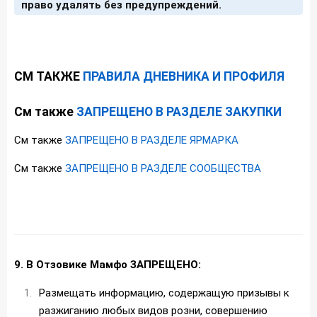
право удалять без предупреждений.
СМ ТАКЖЕ
ПРАВИЛА ДНЕВНИКА И ПРОФИЛЯ
См также
ЗАПРЕЩЕНО В РАЗДЕЛЕ ЗАКУПКИ
См также
ЗАПРЕЩЕНО В РАЗДЕЛЕ ЯРМАРКА
См также
ЗАПРЕЩЕНО В РАЗДЕЛЕ СООБЩЕСТВА
9. В Отзовике Мамфо ЗАПРЕЩЕНО:
Размещать информацию, содержащую призывы к
разжиганию любых видов розни, совершению