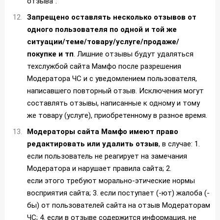
отзыва".
Запрещено оставлять несколько отзывов от
одного пользователя по одной и той же
ситуации/теме/товару/услуге/продаже/
покупке и тп
. Лишние отзывы будут удаляться
техслужбой сайта Мамфо после разрешения
Модератора ЧС и с уведомлением пользователя,
написавшего повторный отзыв. Исключения могут
составлять отзывы, написанные к одному и тому
же товару (услуге), приобретенному в разное время.
Модераторы сайта Мамфо имеют право
редактировать или удалить отзыв
, в случае: 1.
если пользователь не реагирует на замечания
Модератора и нарушает правила сайта; 2.
если этого требуют морально-этические нормы
восприятия сайта; 3. если поступает (-ют) жалоба (-
бы) от пользователей сайта на отзыв Модераторам
ЧС; 4. если в отзыве содержится информация, не