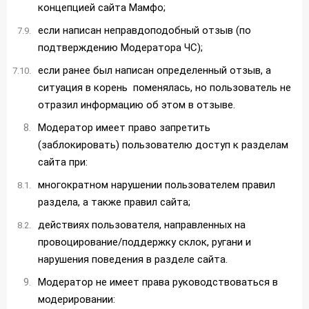
концепцией сайта Мамфо;
если написан неправдоподобный отзыв (по
подтверждению Модератора ЧС);
если ранее был написан определенный отзыв, а
ситуация в корень поменялась, но пользователь не
отразил информацию об этом в отзыве.
Модератор имеет право запретить
(заблокировать) пользователю доступ к разделам
сайта при:
многократном нарушении пользователем правил
раздела, а также правил сайта;
действиях пользователя, направленных на
провоцирование/поддержку склок, ругани и
нарушения поведения в разделе сайта.
Модератор не имеет права руководствоваться в
модерировании: