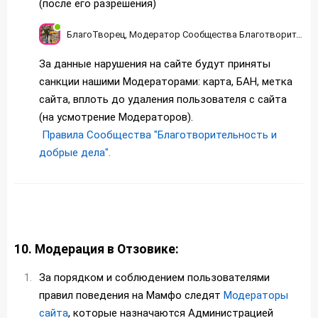
(после его разрешения)
БлагоТворец, Модератор Сообщества Благотворительность на Мамфо
За данные нарушения на сайте будут приняты
санкции нашими Модераторами: карта, БАН, метка
сайта, вплоть до удаления пользователя с сайта
(на усмотрение Модераторов).
Правила Сообщества "Благотворительность и
добрые дела".
10.
Модерация в Отзовике:
За порядком и соблюдением пользователями
правил поведения на Мамфо следят
Модераторы
сайта
, которые назначаются Администрацией