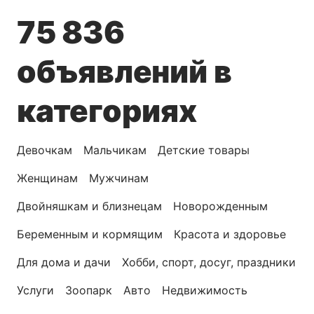
75 836
объявлений в
категориях
Девочкам
Мальчикам
Детские товары
Женщинам
Мужчинам
Двойняшкам и близнецам
Новорожденным
Беременным и кормящим
Красота и здоровье
Для дома и дачи
Хобби, спорт, досуг, праздники
Услуги
Зоопарк
Авто
Недвижимость