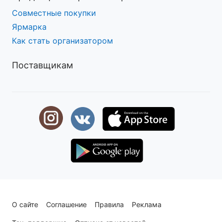
Совместные покупки
Ярмарка
Как стать организатором
Поставщикам
О сайте
Соглашение
Правила
Реклама