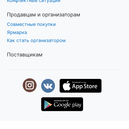
Конфликтные ситуации
Продавцам и организаторам
Совместные покупки
Ярмарка
Как стать организатором
Поставщикам