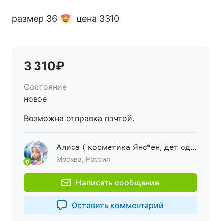
размер 36
цена 3310
3 310₽
Состояние
новое
Возможна отправка почтой.
Алиса ( косметика Янс*ен, дет одеж. Моне)
Москва, Россия
Написать сообщение
Оставить комментарий