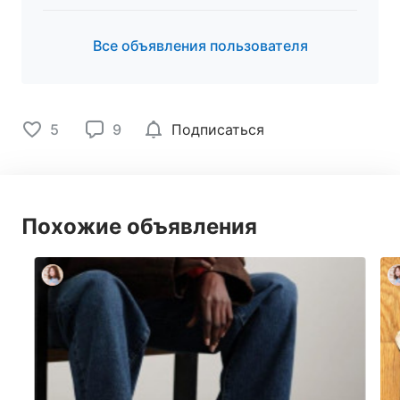
Все объявления пользователя
5
9
Подписаться
Похожие объявления