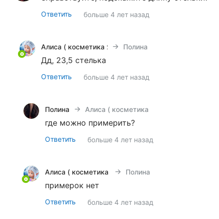
Ответить
больше 4 лет назад
Алиса ( косметика Янс*ен, дет одеж. Моне)
Полина
Дд, 23,5 стелька
Ответить
больше 4 лет назад
Полина
Алиса ( косметика Янс*ен, дет одеж. 
где можно примерить?
Ответить
больше 4 лет назад
Алиса ( косметика Янс*ен, дет одеж. Моне)
Полина
примерок нет
Ответить
больше 4 лет назад