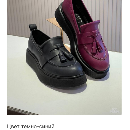
Цвет темно-синий