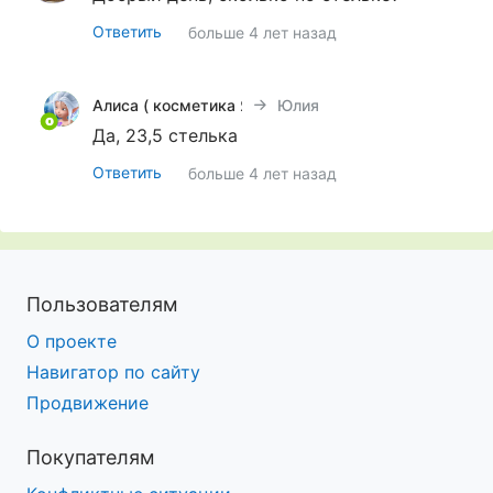
Ответить
больше 4 лет назад
Алиса ( косметика Янс*ен, дет одеж. Моне)
Юлия
Да, 23,5 стелька
Ответить
больше 4 лет назад
Пользователям
О проекте
Навигатор по сайту
Продвижение
Покупателям