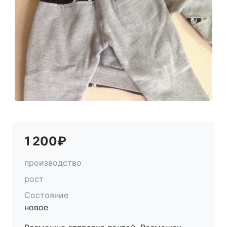
1 200₽
производство
рост
Состояние
новое