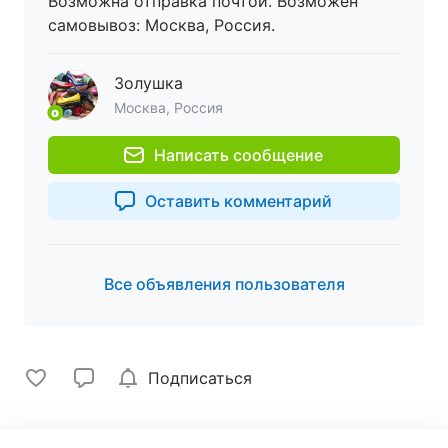
Возможна отправка почтой. Возможен
самовывоз: Москва, Россия.
Золушка
Москва, Россия
Написать сообщение
Оставить комментарий
Все объявления пользователя
Подписаться