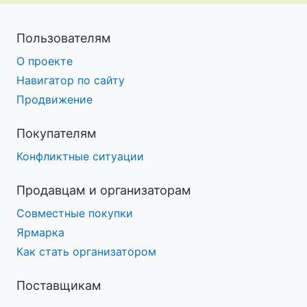
Пользователям
О проекте
Навигатор по сайту
Продвижение
Покупателям
Конфликтные ситуации
Продавцам и организаторам
Совместные покупки
Ярмарка
Как стать организатором
Поставщикам