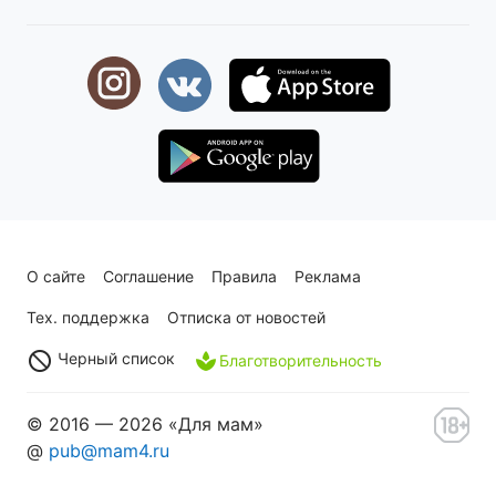
О сайте
Соглашение
Правила
Реклама
Тех. поддержка
Отписка от новостей
Черный список
Благотворительность
© 2016 — 2026 «Для мам»
@
pub@mam4.ru