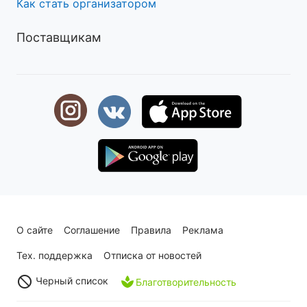
Как стать организатором
Поставщикам
О сайте
Соглашение
Правила
Реклама
Тех. поддержка
Отписка от новостей
Черный список
Благотворительность