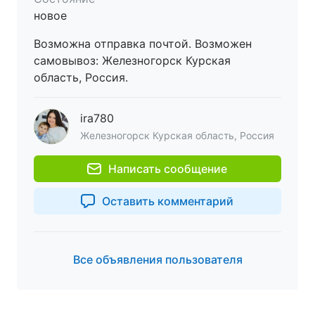
новое
Возможна отправка почтой. Возможен
самовывоз: Железногорск Курская
область, Россия.
ira780
Железногорск Курская область, Россия
Написать сообщение
Оставить комментарий
Все объявления пользователя