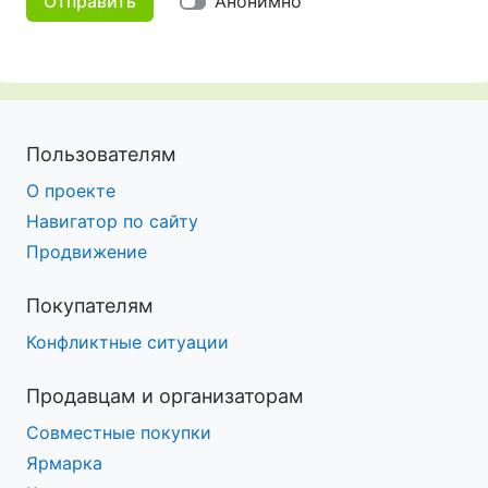
Отправить
Анонимно
Пользователям
О проекте
Навигатор по сайту
Продвижение
Покупателям
Конфликтные ситуации
Продавцам и организаторам
Совместные покупки
Ярмарка