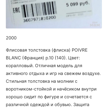
2000
Флисовая толстовка (флиска) POIVRE
BLANC (Франция) р.10 (140). Цвет:
коралловый. Отличная модель для
активного отдыха и игр на свежем воздухе.
Стильная толстовка на молнии с
воротником-стойкой и начёсиком внутри
хорошо сидит по фигуре и сочетается с
различной одеждой и обувью. Защита