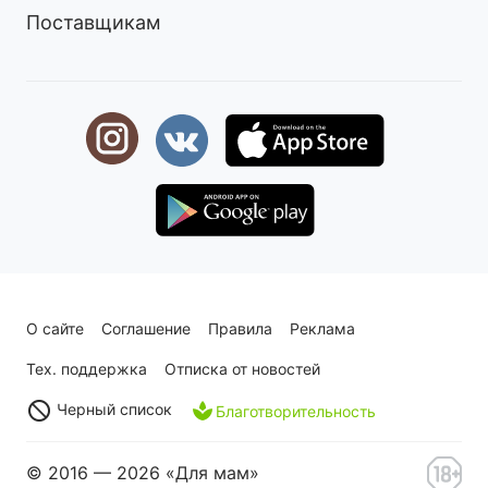
Поставщикам
О сайте
Соглашение
Правила
Реклама
Тех. поддержка
Отписка от новостей
Черный список
Благотворительность
© 2016 — 2026 «Для мам»