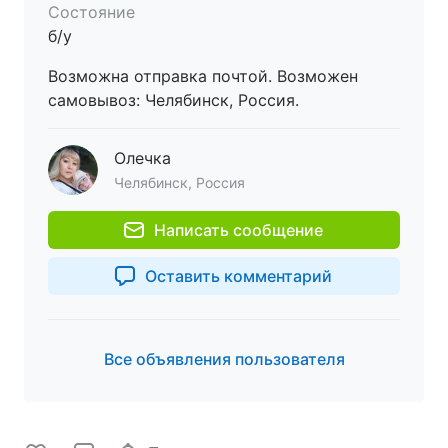
Состояние
б/у
Возможна отправка почтой. Возможен
самовывоз: Челябинск, Россия.
Олечка
Челябинск, Россия
Написать сообщение
Оставить комментарий
Все объявления пользователя