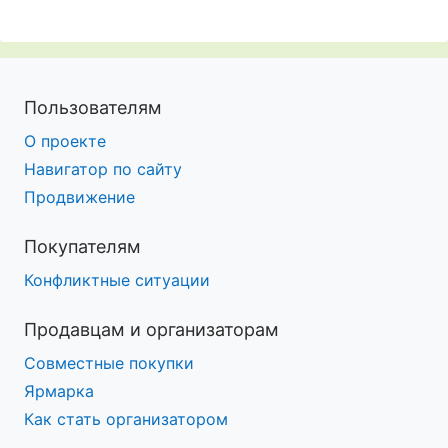
Пользователям
О проекте
Навигатор по сайту
Продвижение
Покупателям
Конфликтные ситуации
Продавцам и организаторам
Совместные покупки
Ярмарка
Как стать организатором